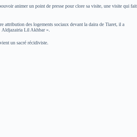
ouvoir animer un point de presse pour clore sa visite, une visite qui fait
 attribution des logements sociaux devant la daira de Tiaret, il a
« Aldjazairia Lil Akhbar ».
ient un sacré récidiviste.