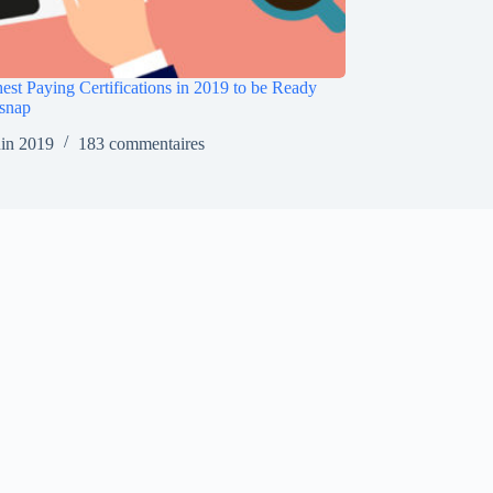
est Paying Certifications in 2019 to be Ready
snap
uin 2019
183 commentaires