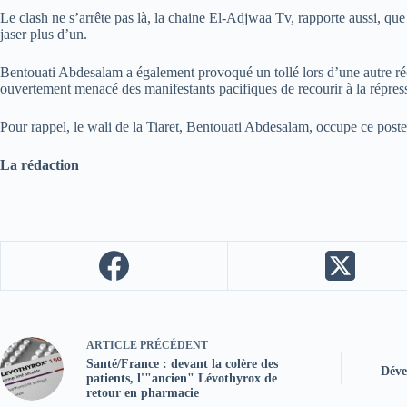
Le clash ne s’arrête pas là, la chaine El-Adjwaa Tv, rapporte aussi, que 
jaser plus d’un.
Bentouati Abdesalam a également provoqué un tollé lors d’une autre récen
ouvertement menacé des manifestants pacifiques de recourir à la répressi
Pour rappel, le wali de la Tiaret, Bentouati Abdesalam, occupe ce poste
La rédaction
ARTICLE
PRÉCÉDENT
Santé/France : devant la colère des
Déve
patients, l'"ancien" Lévothyrox de
retour en pharmacie