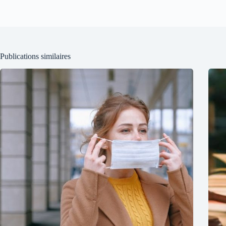
Publications similaires