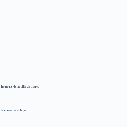
 hauteurs de la ville de Tiaret.
la sûreté de wilaya.