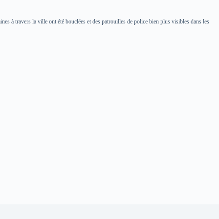
ines à travers la ville ont été bouclées et des patrouilles de police bien plus visibles dans les