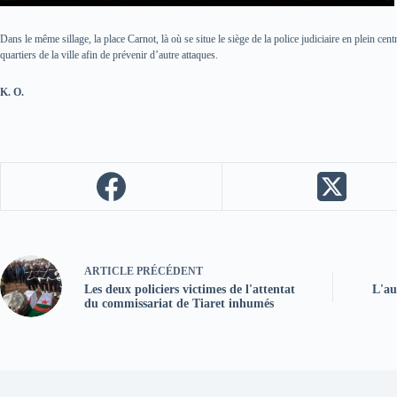
Dans le même sillage, la place Carnot, là où se situe le siège de la police judiciaire en plein cent
quartiers de la ville afin de prévenir d’autre attaques.
K. O.
ARTICLE
PRÉCÉDENT
Les deux policiers victimes de l'attentat
L'au
du commissariat de Tiaret inhumés