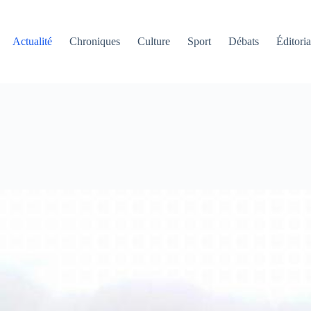
Actualité
Chroniques
Culture
Sport
Débats
Éditoria