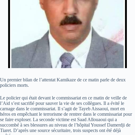
Un premier bilan de l’attentat Kamikaze de ce matin parle de deux
policiers morts.
Le policier qui était devant le commissariat en ce matin de veille de
l’Aid s’est sacrifié pour sauver la vie de ses collègues. Il a évité le
carnage dans le commissariat. Il s’agit de Tayeb Aissaoui, mort en
héros en empêchant le terrorisme de rentrer dans le commissariat pour
se faire exploser. La seconde victime est Saad Allouaoui qui a
succombé à ses blessures au niveau de l’hôpital Youssef Damerdji de
Tiaret. D’après une source sécuritaire, trois suspects ont été déjà