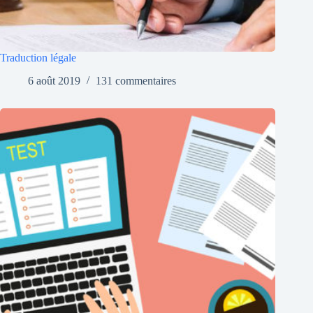
Traduction légale
6 août 2019
131 commentaires