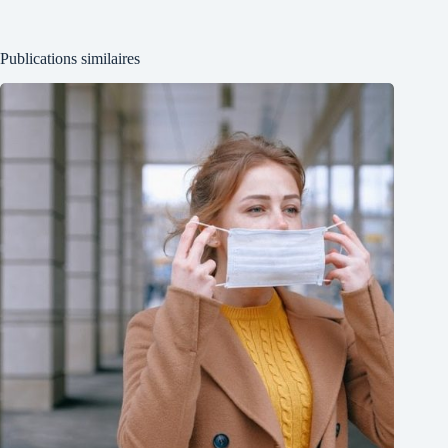
Publications similaires