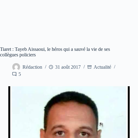
Tiaret : Tayeb Aissaoui, le héros qui a sauvé la vie de ses
collègues policiers
Rédaction
31 août 2017
Actualité
5