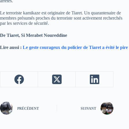
arrêtés.
Le terroriste kamikaze est originaire de Tiaret. Un quarantenaire de
membres présumés proches du terroriste sont activement recherchés
par les services de sécurité.
De Tiaret, Si Merabet Noureddine
Lire aussi :
Le geste courageux du policier de Tiaret a évité le pire
PRÉCÉDENT
SUIVANT