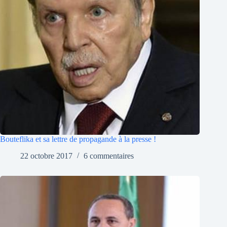
Bouteflika et sa lettre de propagande à la presse !
22 octobre 2017
6 commentaires