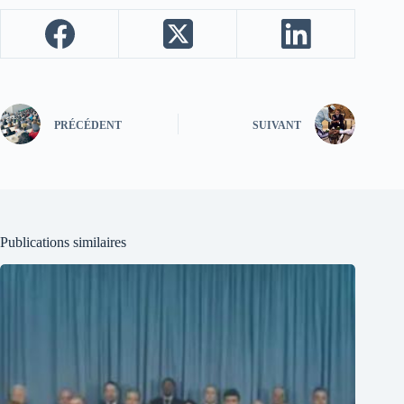
PRÉCÉDENT
SUIVANT
Publications similaires