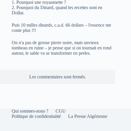
1. Pourquoi une royaumette ?
2. Pourquoi du Dinard, quand les recettes sont en
Dollar.
Puis 10 milles dinards, c.a.d. 66 dollars – l'essence me
coute plus !!!
On n'a pas de grosse pierre noire, mais unvieux
tombeau en ruine – je pense que si on tournait en rond
autour, le sable va se transformer en perles.
Les commentaires sont fermés.
Qui sommes-nous ?
CGU
Politique de confidentialité
La Presse Algérienne