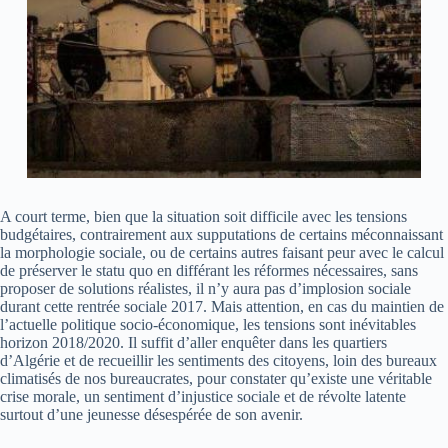
A court terme, bien que la situation soit difficile avec les tensions
budgétaires, contrairement aux supputations de certains méconnaissant
la morphologie sociale, ou de certains autres faisant peur avec le calcul
de préserver le statu quo en différant les réformes nécessaires, sans
proposer de solutions réalistes, il n’y aura pas d’implosion sociale
durant cette rentrée sociale 2017. Mais attention, en cas du maintien de
l’actuelle politique socio-économique, les tensions sont inévitables
horizon 2018/2020. Il suffit d’aller enquêter dans les quartiers
d’Algérie et de recueillir les sentiments des citoyens, loin des bureaux
climatisés de nos bureaucrates, pour constater qu’existe une véritable
crise morale, un sentiment d’injustice sociale et de révolte latente
surtout d’une jeunesse désespérée de son avenir.