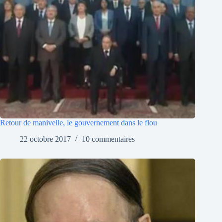
Retour de manivelle, le gouvernement dans le flou
22 octobre 2017
10 commentaires