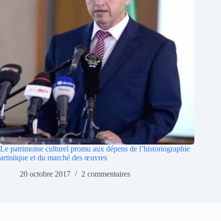
Le patrimoine culturel promu aux dépens de l’historiographie
artistique et du marché des œuvres
20 octobre 2017
2 commentaires