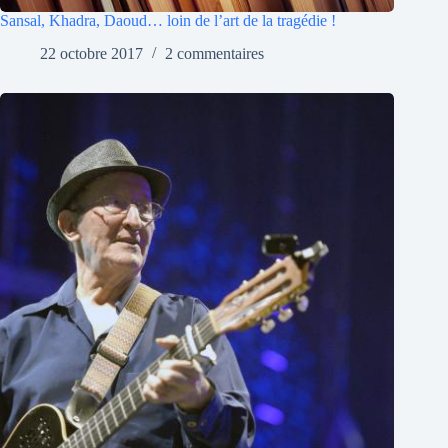
Sansal, Khadra, Daoud… loin de l’art de la tragédie !
22 octobre 2017
2 commentaires