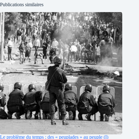
Publications similaires
Le problème du temps : des « peuplades » au peuple (I)