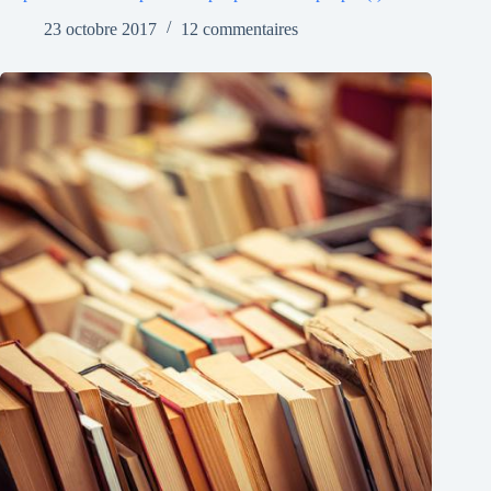
23 octobre 2017
12 commentaires