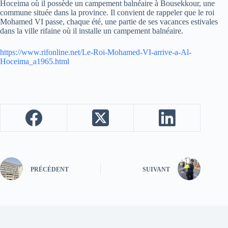
Hoceima où il possède un campement balnéaire à Bousekkour, une
commune située dans la province. Il convient de rappeler que le roi
Mohamed VI passe, chaque été, une partie de ses vacances estivales
dans la ville rifaine où il installe un campement balnéaire.
https://www.rifonline.net/Le-Roi-Mohamed-VI-arrive-a-Al-
Hoceima_a1965.html
PRÉCÉDENT
SUIVANT