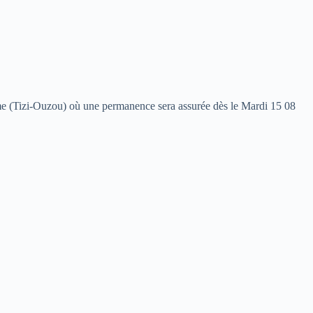
Homme (Tizi-Ouzou) où une permanence sera assurée dès le Mardi 15 08