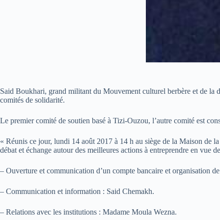
Said Boukhari, grand militant du Mouvement culturel berbère et de la d
comités de solidarité.
Le premier comité de soutien basé à Tizi-Ouzou, l’autre comité est const
« Réunis ce jour, lundi 14 août 2017 à 14 h au siège de la Maison de l
débat et échange autour des meilleures actions à entreprendre en vue de 
– Ouverture et communication d’un compte bancaire et organisation de
– Communication et information : Said Chemakh.
– Relations avec les institutions : Madame Moula Wezna.