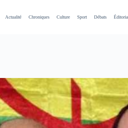
Actualité
Chroniques
Culture
Sport
Débats
Éditoria