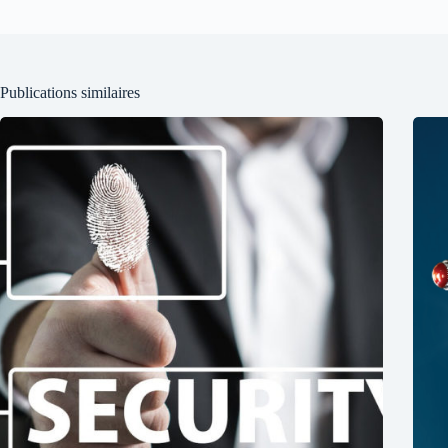
Publications similaires