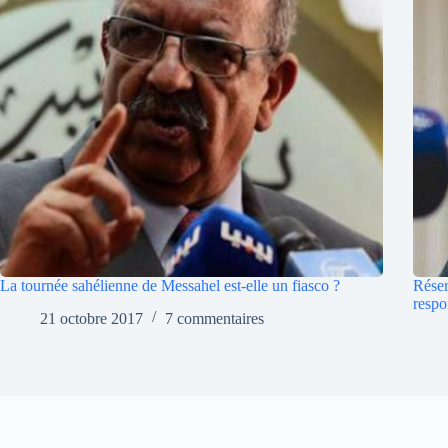
La tournée sahélienne de Messahel est-elle un fiasco ?
Réser
respo
21 octobre 2017
7 commentaires