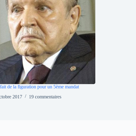
 fait de la figuration pour un 5ème mandat
ctobre 2017
19 commentaires