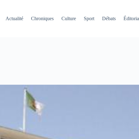
Actualité
Chroniques
Culture
Sport
Débats
Éditoria