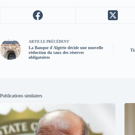
ARTICLE
PRÉCÉDENT
La Banque d'Algérie décide une nouvelle
Ti
réduction du taux des réserves
obligatoires
Publications similaires