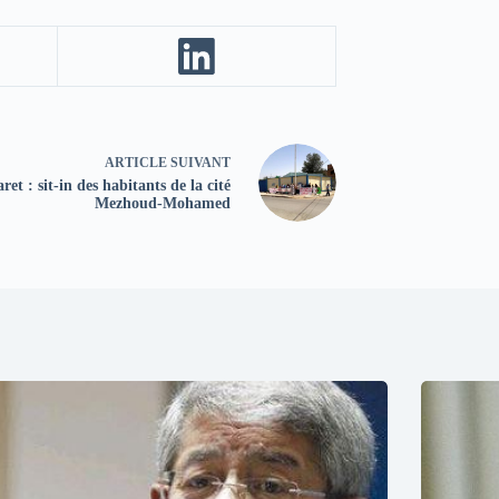
ARTICLE
SUIVANT
aret : sit-in des habitants de la cité
Mezhoud-Mohamed