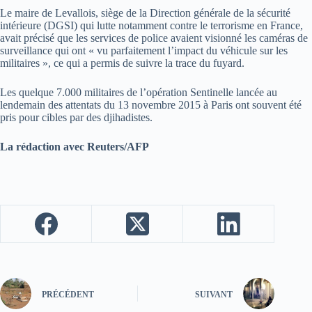
Le maire de Levallois, siège de la Direction générale de la sécurité
intérieure (DGSI) qui lutte notamment contre le terrorisme en France,
avait précisé que les services de police avaient visionné les caméras de
surveillance qui ont « vu parfaitement l’impact du véhicule sur les
militaires », ce qui a permis de suivre la trace du fuyard.
Les quelque 7.000 militaires de l’opération Sentinelle lancée au
lendemain des attentats du 13 novembre 2015 à Paris ont souvent été
pris pour cibles par des djihadistes.
La rédaction avec Reuters/AFP
PRÉCÉDENT
SUIVANT