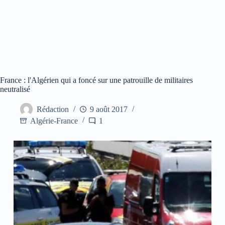
France : l'Algérien qui a foncé sur une patrouille de militaires
neutralisé
Rédaction
9 août 2017
Algérie-France
1