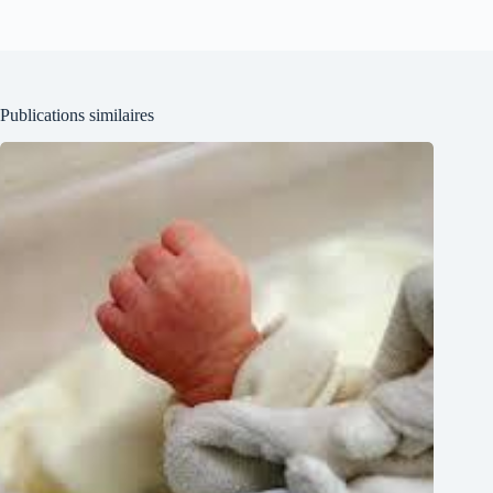
Publications similaires