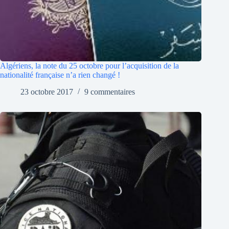
Algériens, la note du 25 octobre pour l’acquisition de la
nationalité française n’a rien changé !
23 octobre 2017
9 commentaires