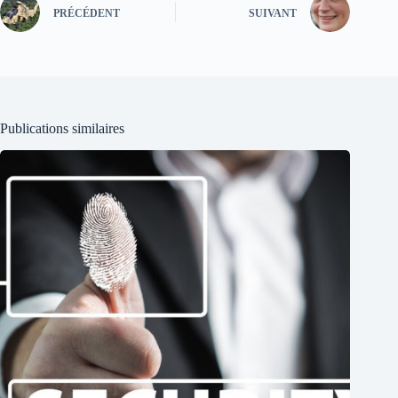
PRÉCÉDENT
SUIVANT
Publications similaires