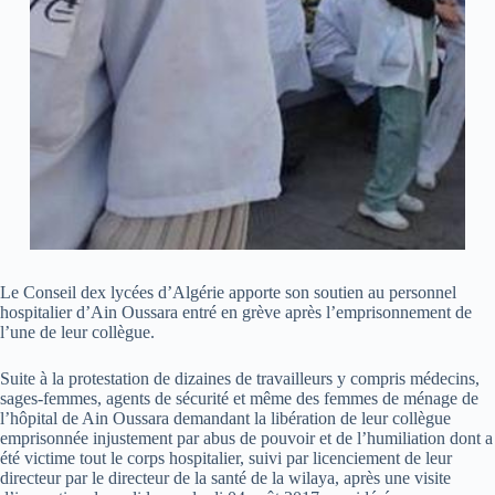
Le Conseil dex lycées d’Algérie apporte son soutien au personnel
hospitalier d’Ain Oussara entré en grève après l’emprisonnement de
l’une de leur collègue.
Suite à la protestation de dizaines de travailleurs y compris médecins,
sages-femmes, agents de sécurité et même des femmes de ménage de
l’hôpital de Ain Oussara demandant la libération de leur collègue
emprisonnée injustement par abus de pouvoir et de l’humiliation dont a
été victime tout le corps hospitalier, suivi par licenciement de leur
directeur par le directeur de la santé de la wilaya, après une visite