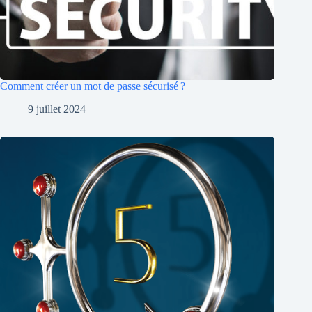
Comment créer un mot de passe sécurisé ?
9 juillet 2024