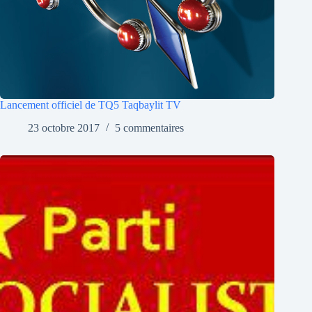
Lancement officiel de TQ5 Taqbaylit TV
23 octobre 2017
5 commentaires