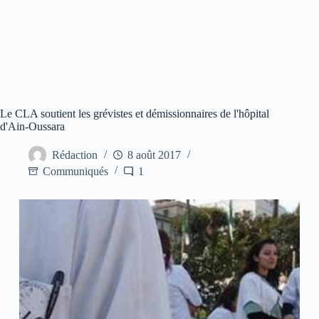
Le CLA soutient les grévistes et démissionnaires de l'hôpital
d'Ain-Oussara
Rédaction
8 août 2017
Communiqués
1