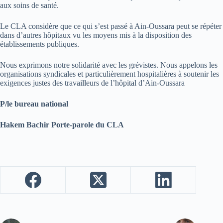
aux soins de santé.
Le CLA considère que ce qui s’est passé à Ain-Oussara peut se répéter
dans d’autres hôpitaux vu les moyens mis à la disposition des
établissements publiques.
Nous exprimons notre solidarité avec les grévistes. Nous appelons les
organisations syndicales et particulièrement hospitalières à soutenir les
exigences justes des travailleurs de l’hôpital d’Ain-Oussara
P/le bureau national
Hakem Bachir Porte-parole du CLA