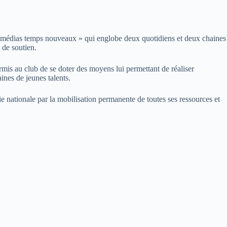
e médias temps nouveaux » qui englobe deux quotidiens et deux chaines
 de soutien.
rmis au club de se doter des moyens lui permettant de réaliser
ines de jeunes talents.
ationale par la mobilisation permanente de toutes ses ressources et