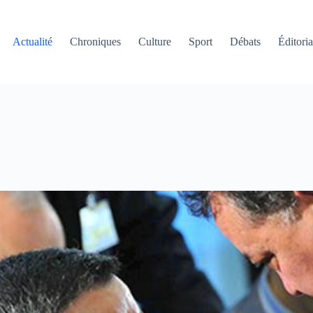
Actualité
Chroniques
Culture
Sport
Débats
Éditoria