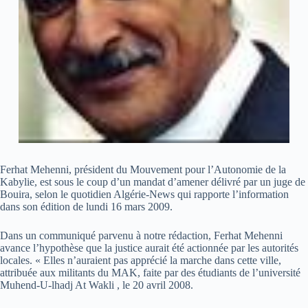
Ferhat Mehenni, président du Mouvement pour l’Autonomie de la
Kabylie, est sous le coup d’un mandat d’amener délivré par un juge de
Bouira, selon le quotidien Algérie-News qui rapporte l’information
dans son édition de lundi 16 mars 2009.
Dans un communiqué parvenu à notre rédaction, Ferhat Mehenni
avance l’hypothèse que la justice aurait été actionnée par les autorités
locales. « Elles n’auraient pas apprécié la marche dans cette ville,
attribuée aux militants du MAK, faite par des étudiants de l’université
Muhend-U-lhadj At Wakli , le 20 avril 2008.