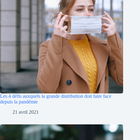
Les 4 défis auxquels la grande distribution doit faire face
depuis la pandémie
21 avril 2021