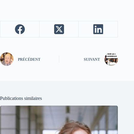
PRÉCÉDENT
SUIVANT
Publications similaires