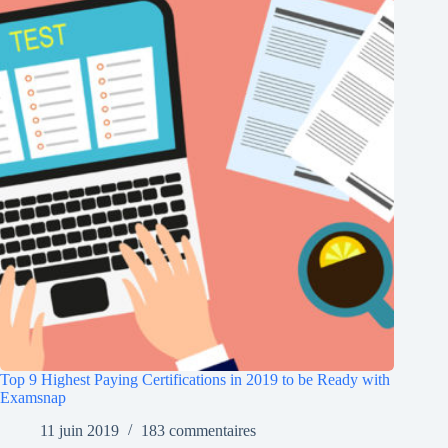
Top 9 Highest Paying Certifications in 2019 to be Ready with
Examsnap
11 juin 2019
183 commentaires