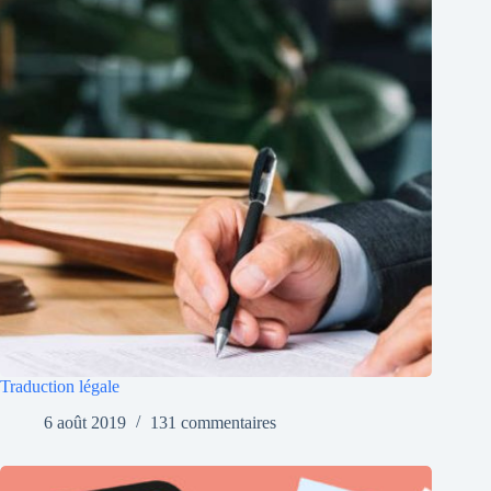
Traduction légale
6 août 2019
131 commentaires