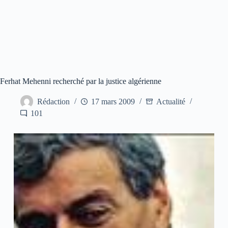
Ferhat Mehenni recherché par la justice algérienne
Rédaction
17 mars 2009
Actualité
101