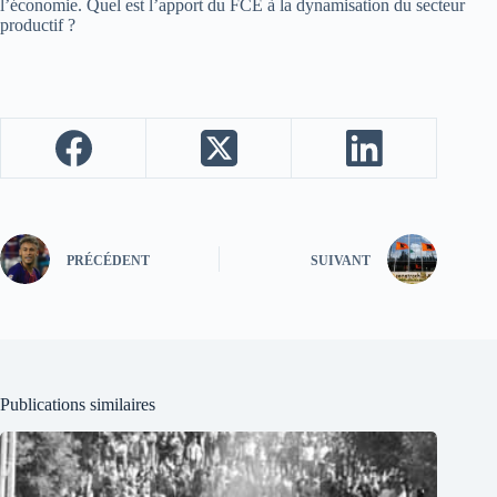
l’économie. Quel est l’apport du FCE à la dynamisation du secteur
productif ?
PRÉCÉDENT
SUIVANT
Publications similaires