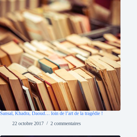
Sansal, Khadra, Daoud… loin de l’art de la tragédie !
22 octobre 2017
2 commentaires