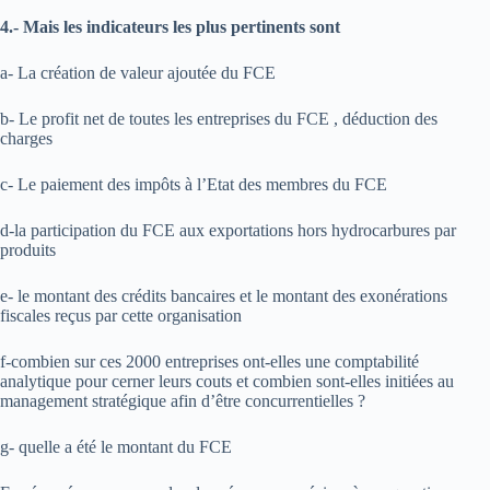
4.- Mais les indicateurs les plus pertinents sont
a- La création de valeur ajoutée du FCE
b- Le profit net de toutes les entreprises du FCE , déduction des
charges
c- Le paiement des impôts à l’Etat des membres du FCE
d-la participation du FCE aux exportations hors hydrocarbures par
produits
e- le montant des crédits bancaires et le montant des exonérations
fiscales reçus par cette organisation
f-combien sur ces 2000 entreprises ont-elles une comptabilité
analytique pour cerner leurs couts et combien sont-elles initiées au
management stratégique afin d’être concurrentielles ?
g- quelle a été le montant du FCE