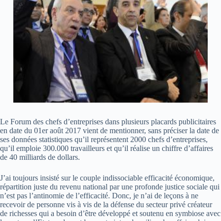
Le Forum des chefs d’entreprises dans plusieurs placards publicitaires
en date du 01er août 2017 vient de mentionner, sans préciser la date de
ses données statistiques qu’il représentent 2000 chefs d’entreprises,
qu’il emploie 300.000 travailleurs et qu’il réalise un chiffre d’affaires
de 40 milliards de dollars.
J’ai toujours insisté sur le couple indissociable efficacité économique,
répartition juste du revenu national par une profonde justice sociale qui
n’est pas l’antinomie de l’efficacité. Donc, je n’ai de leçons à ne
recevoir de personne vis à vis de la défense du secteur privé créateur
de richesses qui a besoin d’être développé et soutenu en symbiose avec