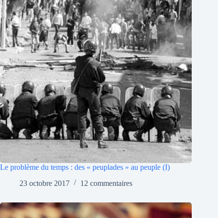
Le problème du temps : des « peuplades » au peuple (I)
23 octobre 2017
12 commentaires