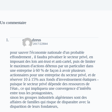
Un commentaire
oziris dzeus
2 AOÛT 2017/22H44
pour sauver l'économie nationale d'un probable
effondrement , il faudra privatiser le secteur privé, en
imposant des lois ant-trust et anti-cartel, puis de limiter
le maximum d'actions détenus par un particulier dans
une entreprise à 60 % de façon à avoir plusieurs
actionnaires pour une entreprise du secteur privé, et de
réserver 10 à 15% aux fonds d'investissement étatiques -
puisque le secteur privé dépende des ressources de
l'état-, ce qui impliquera une convergence d’intérêts
entre tous les protagonistes,
sinon les groupes industriels algériennes sont des
affaires de familles qui risque de disparaitre avec la
disparition de leurs fondateurs,