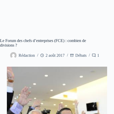
Le Forum des chefs d’entreprises (FCE) : combien de
divisions ?
Rédaction
2 août 2017
Débats
1