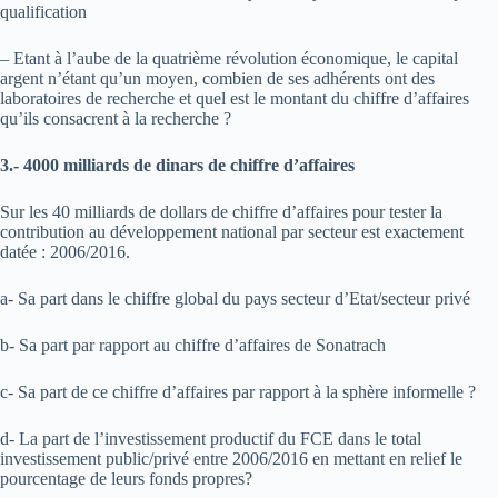
qualification
– Etant à l’aube de la quatrième révolution économique, le capital
argent n’étant qu’un moyen, combien de ses adhérents ont des
laboratoires de recherche et quel est le montant du chiffre d’affaires
qu’ils consacrent à la recherche ?
3.- 4000 milliards de dinars de chiffre d’affaires
Sur les 40 milliards de dollars de chiffre d’affaires pour tester la
contribution au développement national par secteur est exactement
datée : 2006/2016.
a- Sa part dans le chiffre global du pays secteur d’Etat/secteur privé
b- Sa part par rapport au chiffre d’affaires de Sonatrach
c- Sa part de ce chiffre d’affaires par rapport à la sphère informelle ?
d- La part de l’investissement productif du FCE dans le total
investissement public/privé entre 2006/2016 en mettant en relief le
pourcentage de leurs fonds propres?