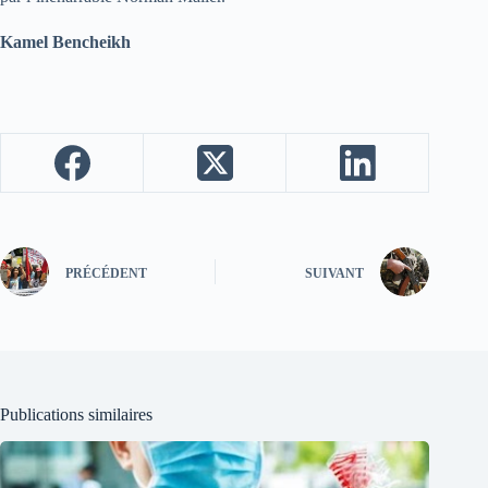
Kamel Bencheikh
PRÉCÉDENT
SUIVANT
Publications similaires