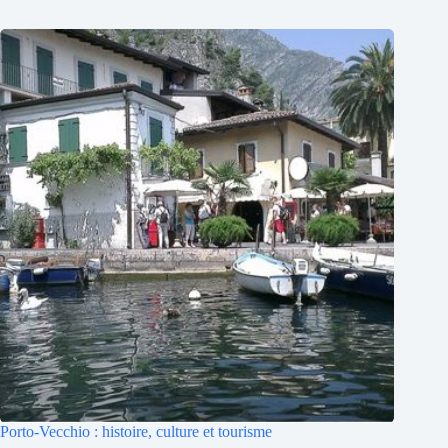
Porto-Vecchio : histoire, culture et tourisme