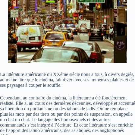
La littérature américaine du XXème siècle nous a tous, à divers degrés,
au même titre que le cinéma, fait rêver avec ses immenses plaines et de
ses paysages à couper le souffle.
Cependant, au contraire du cinéma, la littérature a été foncièrement
réaliste. Elle a, au cours des dernières décennies, développé et accentué
sa libération du puritanisme ou des tabous de jadis. On ne remplace
plus les mots par des tirets ou par des points de suspension, on appelle
un chat un chat. Le langage des homosexuels et des autres
communautés s’est intégré à l’écriture. Et cette littérature s’est enrichie
de l’apport des latino-américains, des asiatiques, des anglophones