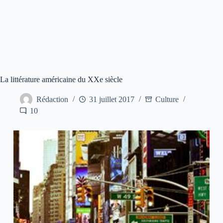
La littérature américaine du XXe siècle
Rédaction
31 juillet 2017
Culture
10