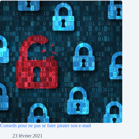
Conseils pour ne pas se faire pirater son e-mail
23 février 2021