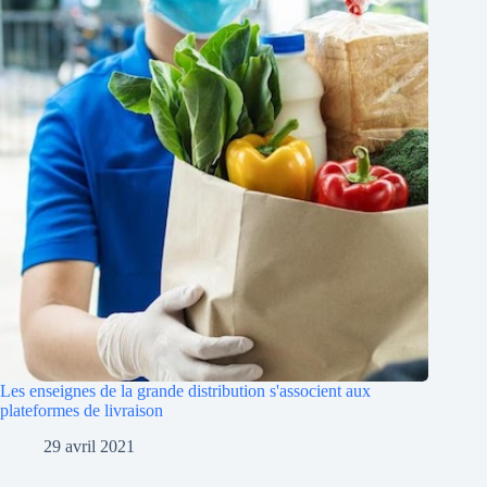
Les enseignes de la grande distribution s'associent aux
plateformes de livraison
29 avril 2021