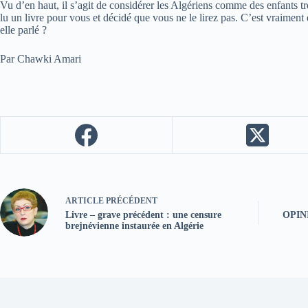
Vu d’en haut, il s’agit de considérer les Algériens comme des enfants tr
lu un livre pour vous et décidé que vous ne le lirez pas. C’est vraiment d
elle parlé ?
Par Chawki Amari
ARTICLE
PRÉCÉDENT
Livre – grave précédent : une censure
OPIN
brejnévienne instaurée en Algérie