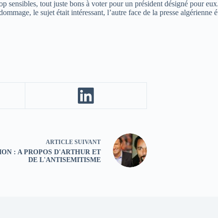
op sensibles, tout juste bons à voter pour un président désigné pour eux.
ommage, le sujet était intéressant, l’autre face de la presse algérienne é
ARTICLE
SUIVANT
ION : A PROPOS D'ARTHUR ET
DE L'ANTISEMITISME