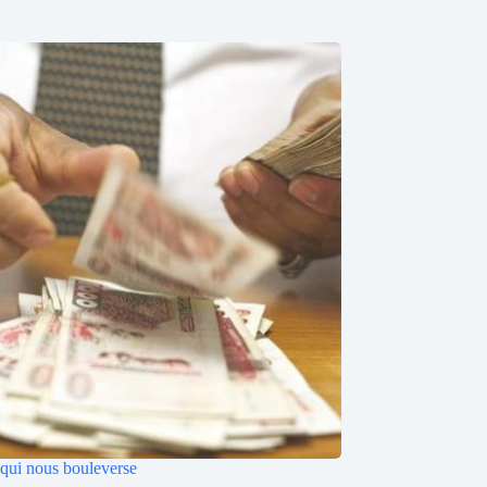
 qui nous bouleverse