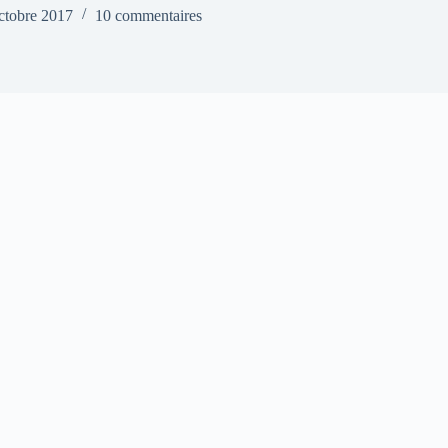
ctobre 2017
10 commentaires