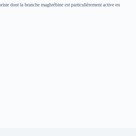
rroriste dont la branche maghrébine est particulièrement active en