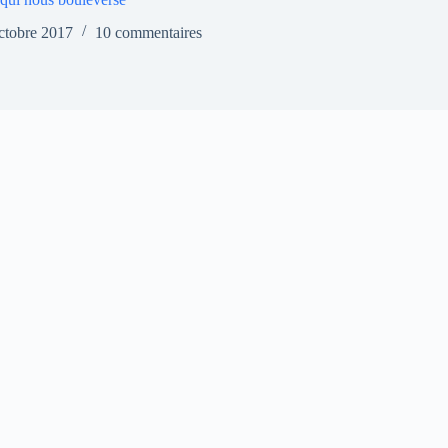
ctobre 2017
10 commentaires