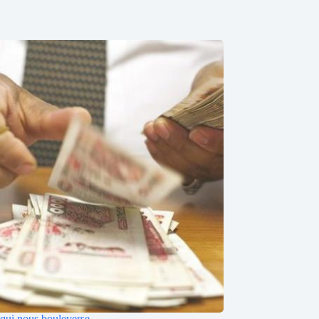
 qui nous bouleverse