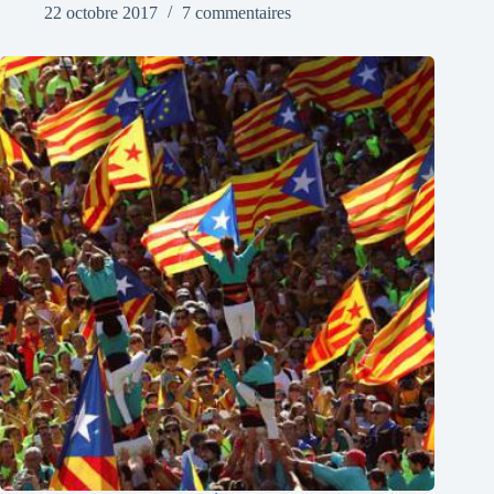
22 octobre 2017
7 commentaires