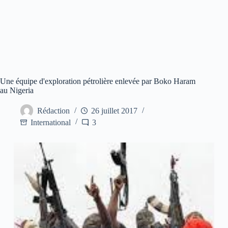
Une équipe d'exploration pétrolière enlevée par Boko Haram
au Nigeria
Rédaction
26 juillet 2017
International
3