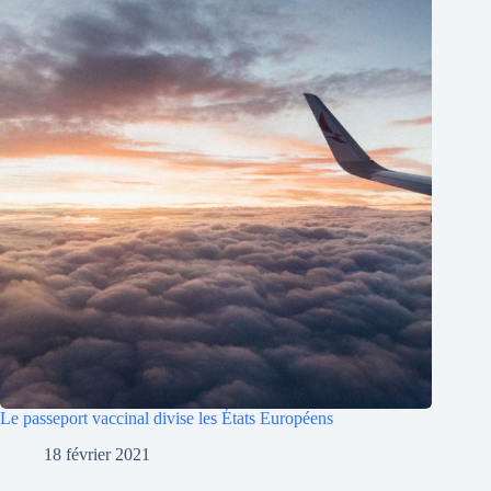
Le passeport vaccinal divise les États Européens
18 février 2021