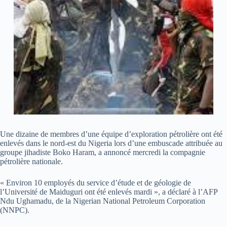
Une dizaine de membres d’une équipe d’exploration pétrolière ont été
enlevés dans le nord-est du Nigeria lors d’une embuscade attribuée au
groupe jihadiste Boko Haram, a annoncé mercredi la compagnie
pétrolière nationale.
« Environ 10 employés du service d’étude et de géologie de
l’Université de Maiduguri ont été enlevés mardi », a déclaré à l’AFP
Ndu Ughamadu, de la Nigerian National Petroleum Corporation
(NNPC).