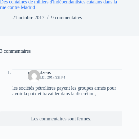
Des centaines de milliers d'indépendantistes catalans dans la
rue contre Madrid
21 octobre 2017
9 commentaires
3 commentaires
oziris dzeus
26 JUILLET 2017/22H41
les sociétés pétrolières payent les groupes armés pour
avoir la paix et travailler dans la discrétion,
Les commentaires sont fermés.