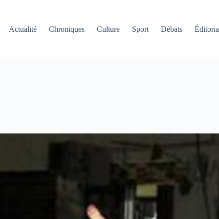
Actualité
Chroniques
Culture
Sport
Débats
Éditoria