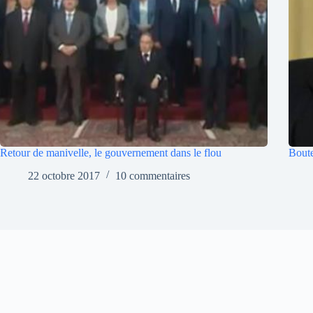
Retour de manivelle, le gouvernement dans le flou
Boute
22 octobre 2017
10 commentaires