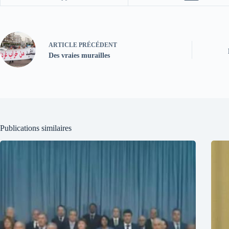
ARTICLE
PRÉCÉDENT
Des vraies murailles
Publications similaires