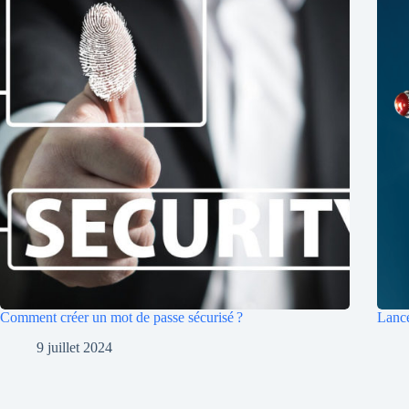
Comment créer un mot de passe sécurisé ?
Lance
9 juillet 2024