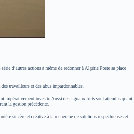
 série d’autres actions à même de redonner à Algérie Poste sa place
 des travailleurs et des abus impardonnables.
aut impérativement investir. Aussi des signaux forts sont attendus quant
urant la gestion précédente.
ière sincère et créative à la recherche de solutions respectueuses et