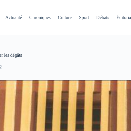
Actualité
Chroniques
Culture
Sport
Débats
Éditoria
r les dégâts
2