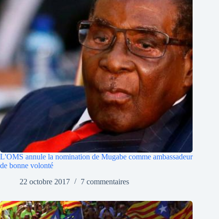
L'OMS annule la nomination de Mugabe comme ambassadeur
de bonne volonté
22 octobre 2017
7 commentaires