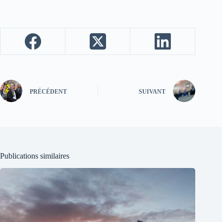
PRÉCÉDENT
SUIVANT
Publications similaires