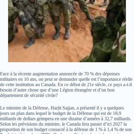
Face à la récente augmentation annoncée de 70 % des dépenses
militaires en 10 ans, on peut se demander quelle est l’importance réelle
de cette institution au Canada. En ce début de 21e siècle, ce pays a-t-il
besoin d’autre chose que d’une Légion étrangère et d’un bon
département de sécurité civile?
Le ministre de la Défense, Harjit Sajjan, a présenté il y a quelques
jours un plan dans lequel le budget de la Défense qui est de 18,9
milliards de dollars grimpera en une dizaine d’années à 32,7 milliards.
Selon les prévisions du ministre, le Canada fera passer d’ici 2027 la
proportion de son budget consacré à la défense de 1 % à 1,4 % de son