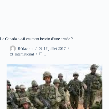
Le Canada a-t-il vraiment besoin d’une armée ?
Rédaction
17 juillet 2017
International
1