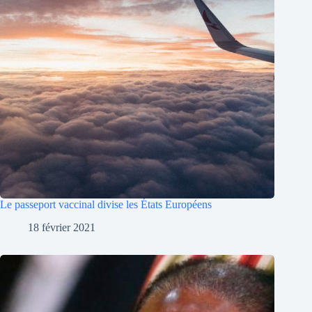
Le passeport vaccinal divise les États Européens
18 février 2021