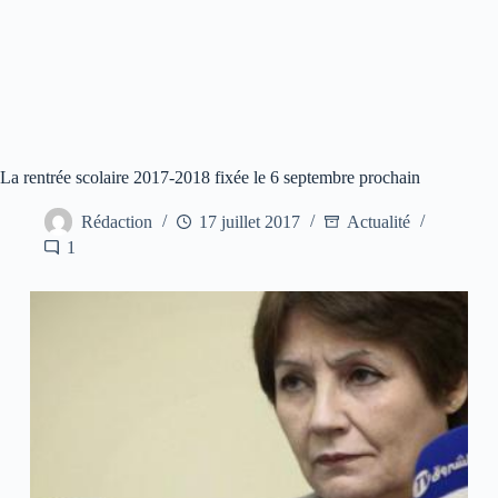
La rentrée scolaire 2017-2018 fixée le 6 septembre prochain
Rédaction
17 juillet 2017
Actualité
1