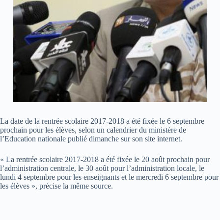
La date de la rentrée scolaire 2017-2018 a été fixée le 6 septembre
prochain pour les élèves, selon un calendrier du ministère de
l’Education nationale publié dimanche sur son site internet.
« La rentrée scolaire 2017-2018 a été fixée le 20 août prochain pour
l’administration centrale, le 30 août pour l’administration locale, le
lundi 4 septembre pour les enseignants et le mercredi 6 septembre pour
les élèves », précise la même source.