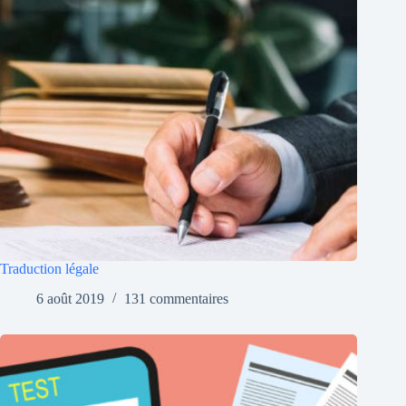
Traduction légale
6 août 2019
131 commentaires