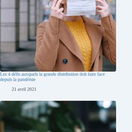
Les 4 défis auxquels la grande distribution doit faire face
depuis la pandémie
21 avril 2021