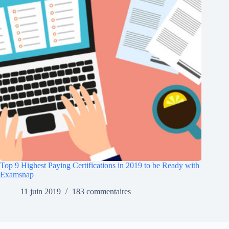
Top 9 Highest Paying Certifications in 2019 to be Ready with
Examsnap
11 juin 2019
183 commentaires