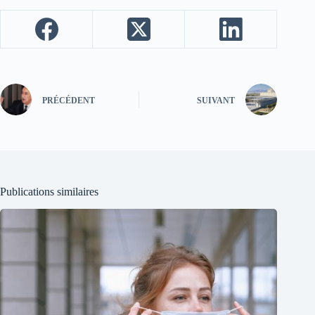
PRÉCÉDENT
SUIVANT
Publications similaires