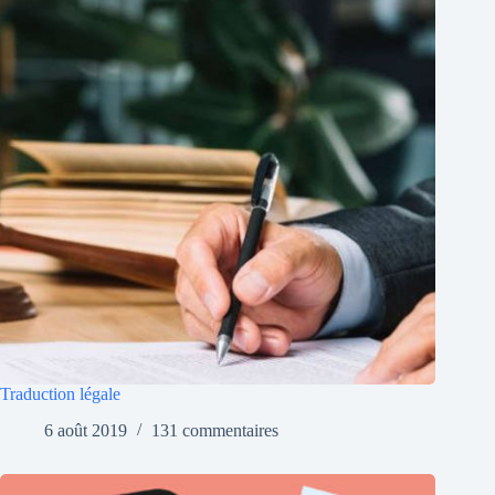
Traduction légale
6 août 2019
131 commentaires