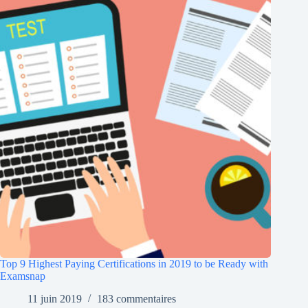
Top 9 Highest Paying Certifications in 2019 to be Ready with
Examsnap
11 juin 2019
183 commentaires