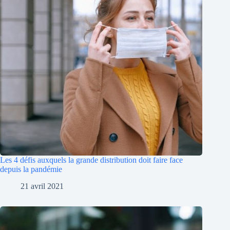
Les 4 défis auxquels la grande distribution doit faire face
depuis la pandémie
21 avril 2021