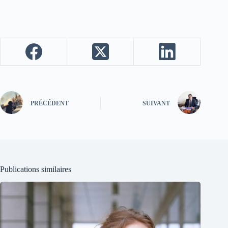
PRÉCÉDENT
SUIVANT
Publications similaires