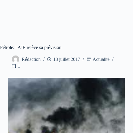
Pétrole: l'AIE relève sa prévision
Rédaction
13 juillet 2017
Actualité
1