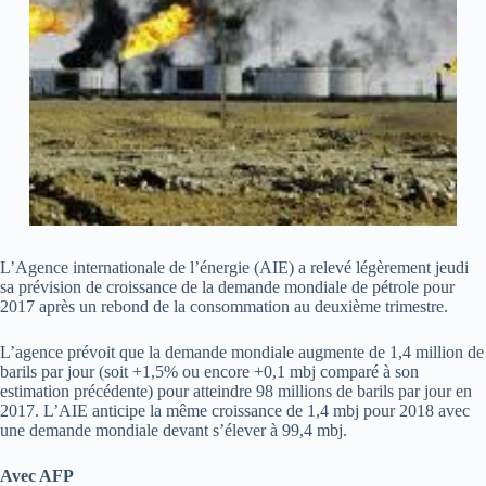
L’Agence internationale de l’énergie (AIE) a relevé légèrement jeudi
sa prévision de croissance de la demande mondiale de pétrole pour
2017 après un rebond de la consommation au deuxième trimestre.
L’agence prévoit que la demande mondiale augmente de 1,4 million de
barils par jour (soit +1,5% ou encore +0,1 mbj comparé à son
estimation précédente) pour atteindre 98 millions de barils par jour en
2017. L’AIE anticipe la même croissance de 1,4 mbj pour 2018 avec
une demande mondiale devant s’élever à 99,4 mbj.
Avec AFP