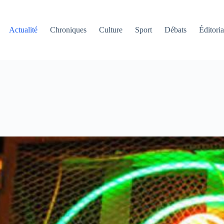
Actualité
Chroniques
Culture
Sport
Débats
Éditoria