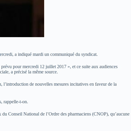
ercredi, a indiqué mardi un communiqué du syndicat.
prévu pour mercredi 12 juillet 2017 », et ce suite aux audiences
ociale, a précisé la même source.
, l’introduction de nouvelles mesures incitatives en faveur de la
, rappelle-t-on.
ceux du Conseil National de l’Ordre des pharmaciens (CNOP), qu’aucune