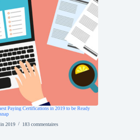
est Paying Certifications in 2019 to be Ready
snap
uin 2019
183 commentaires