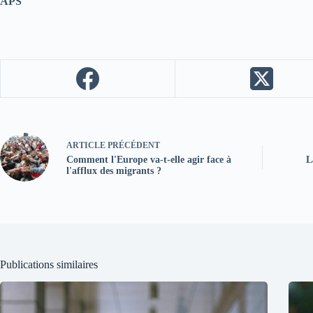
APS
ARTICLE
PRÉCÉDENT
Comment l'Europe va-t-elle agir face à
L
l'afflux des migrants ?
Publications similaires