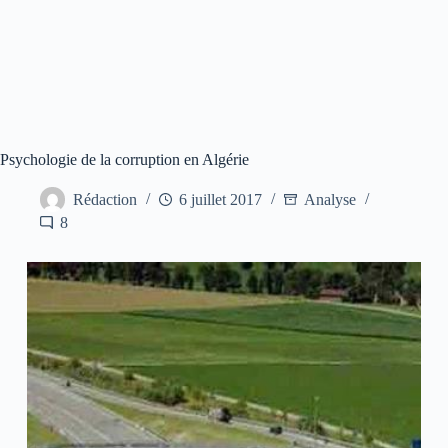
Psychologie de la corruption en Algérie
Rédaction
6 juillet 2017
Analyse
8