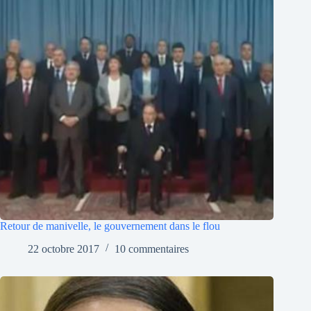
Retour de manivelle, le gouvernement dans le flou
22 octobre 2017
10 commentaires