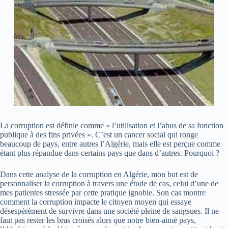
La corruption est définie comme « l’utilisation et l’abus de sa fonction
publique à des fins privées ». C’est un cancer social qui ronge
beaucoup de pays, entre autres l’Algérie, mais elle est perçue comme
étant plus répandue dans certains pays que dans d’autres. Pourquoi ?
Dans cette analyse de la corruption en Algérie, mon but est de
personnaliser la corruption à travers une étude de cas, celui d’une de
mes patientes stressée par cette pratique ignoble. Son cas montre
comment la corruption impacte le citoyen moyen qui essaye
désespérément de survivre dans une société pleine de sangsues. Il ne
faut pas rester les bras croisés alors que notre bien-aimé pays,