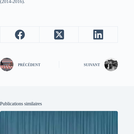
(2014-2016).
PRÉCÉDENT
SUIVANT
Publications similaires