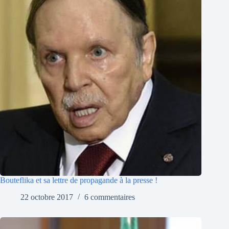
Bouteflika et sa lettre de propagande à la presse !
22 octobre 2017
6 commentaires