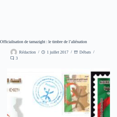
Officialisation de tamazight : le timbre de l’aliénation
Rédaction
1 juillet 2017
Débats
3