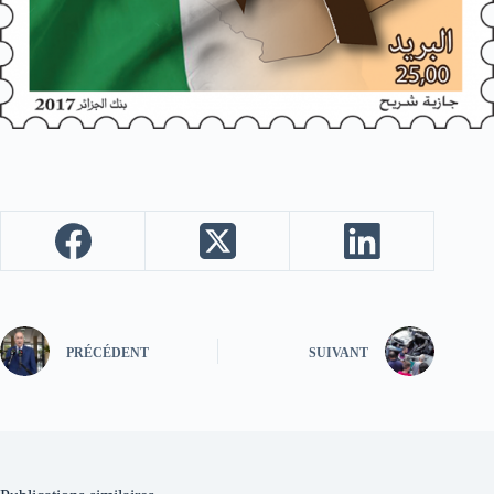
PRÉCÉDENT
SUIVANT