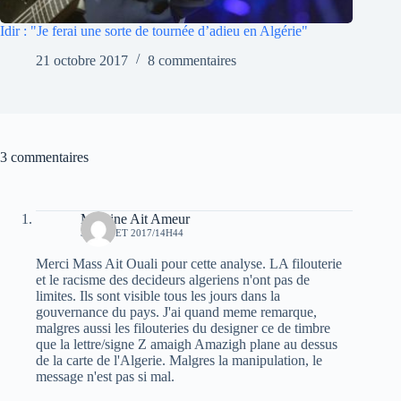
Idir : "Je ferai une sorte de tournée d’adieu en Algérie"
21 octobre 2017
8 commentaires
3 commentaires
Massine Ait Ameur
3 JUILLET 2017/14H44
Merci Mass Ait Ouali pour cette analyse. LA filouterie
et le racisme des decideurs algeriens n'ont pas de
limites. Ils sont visible tous les jours dans la
gouvernance du pays. J'ai quand meme remarque,
malgres aussi les filouteries du designer ce de timbre
que la lettre/signe Z amaigh Amazigh plane au dessus
de la carte de l'Algerie. Malgres la manipulation, le
message n'est pas si mal.