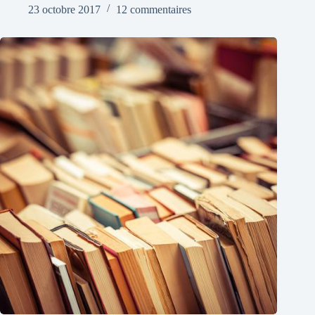
23 octobre 2017
12 commentaires