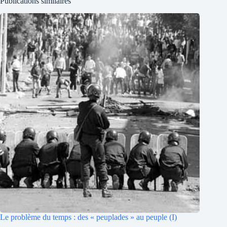
Publications similaires
Le problème du temps : des « peuplades » au peuple (I)