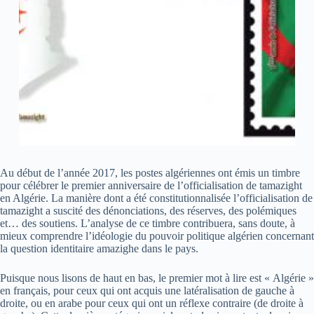
Au début de l’année 2017, les postes algériennes ont émis un timbre
pour célébrer le premier anniversaire de l’officialisation de tamazight
en Algérie. La manière dont a été constitutionnalisée l’officialisation de
tamazight a suscité des dénonciations, des réserves, des polémiques
et… des soutiens. L’analyse de ce timbre contribuera, sans doute, à
mieux comprendre l’idéologie du pouvoir politique algérien concernant
la question identitaire amazighe dans le pays.
Puisque nous lisons de haut en bas, le premier mot à lire est « Algérie »
en français, pour ceux qui ont acquis une latéralisation de gauche à
droite, ou en arabe pour ceux qui ont un réflexe contraire (de droite à