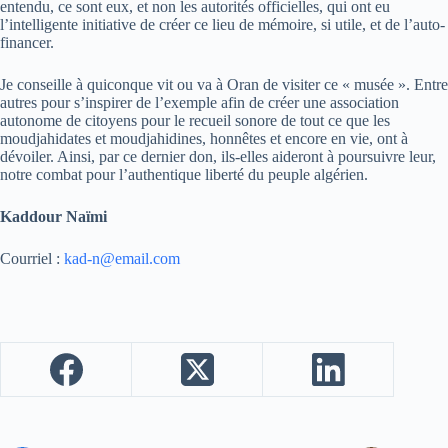
entendu, ce sont eux, et non les autorités officielles, qui ont eu
l’intelligente initiative de créer ce lieu de mémoire, si utile, et de l’auto-
financer.
Je conseille à quiconque vit ou va à Oran de visiter ce « musée ». Entre
autres pour s’inspirer de l’exemple afin de créer une association
autonome de citoyens pour le recueil sonore de tout ce que les
moudjahidates et moudjahidines, honnêtes et encore en vie, ont à
dévoiler. Ainsi, par ce dernier don, ils-elles aideront à poursuivre leur,
notre combat pour l’authentique liberté du peuple algérien.
Kaddour Naïmi
Courriel :
kad-n@email.com