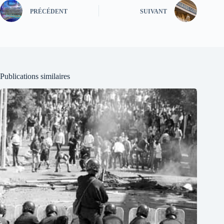
PRÉCÉDENT
SUIVANT
Publications similaires