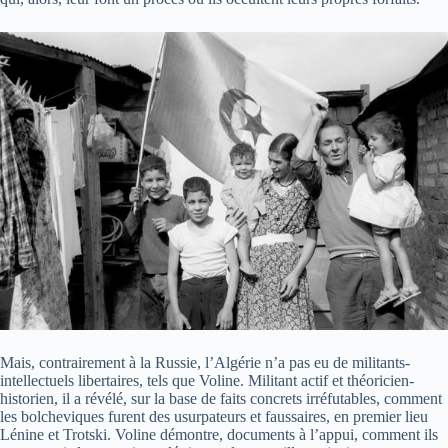
Mais, contrairement à la Russie, l’Algérie n’a pas eu de militants-
intellectuels libertaires, tels que Voline. Militant actif et théoricien-
historien, il a révélé, sur la base de faits concrets irréfutables, comment
les bolcheviques furent des usurpateurs et faussaires, en premier lieu
Lénine et Trotski. Voline démontre, documents à l’appui, comment ils