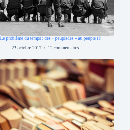
Le problème du temps : des « peuplades » au peuple (I)
23 octobre 2017
12 commentaires