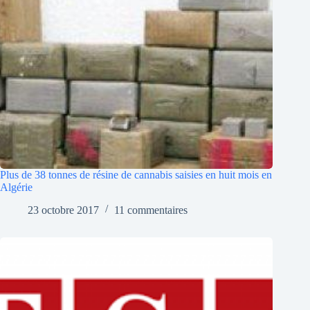
Plus de 38 tonnes de résine de cannabis saisies en huit mois en
Algérie
23 octobre 2017
11 commentaires