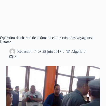
Opération de charme de la douane en direction des voyageurs
à Batna
Rédaction
28 juin 2017
Algérie
2