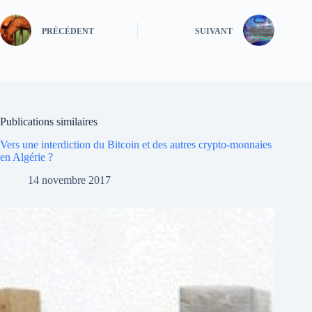
PRÉCÉDENT
SUIVANT
Publications similaires
Vers une interdiction du Bitcoin et des autres crypto-monnaies
en Algérie ?
14 novembre 2017