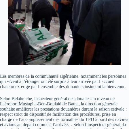
Les membres de la communauté algérienne, notamment les personnes
qui vivent à l’étranger ont été surpris à leur arrivée par l’accueil
chaleureux érigé par l’ensemble des douaniers insinuant la bienvenue.
Selon Belahrache, inspecteur général des douanes au niveau de
l’aéroport Mustapha-Ben-Boulaid de Batna, la direction générale
souhaite améliorer les prestations douanières durant la saison estivale :
respect strict du dispositif de facilitation des procédures, prise en
charge de l’accomplissement des formalités du TPD à bord des navires
et avions au départ comme à l’arrivée… Selon l’inspecteur général, la