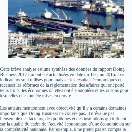
Cette brève analyse est une synthèse des données du rapport Doing
Business 2017 qui ont été actualisées en date du 1er juin 2016. Les
indicateurs sont utilisés pour analyser les résultats économiques et
recenser les réformes de la réglementation des affaires qui ont porté
leurs fruits, les économies où elles ont été adoptées et les raisons pour
lesquelles elles ont été mises en œuvre.
Les auteurs mentionnent avec objectivité qu’il y a certains domaines
importants que Doing Business ne couvre pas. Il n’évalue pas
l’ensemble des facteurs, des politiques et des institutions qui influent
sur la qualité du cadre de l’activité économique d’une économie ou sur
la compétitivité nationale. Par exemple, il ne prend pas en compte la