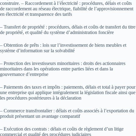
construire. – Raccordement à l’électricité : procédures, délais et coûts
de raccordement au réseau électrique, fiabilité de l’approvisionnement
en électricité et transparence des tarifs
– Transfert de propriété : procédures, délais et coûts de transfert du titre
de propriété, et qualité du système d’administration foncière
– Obtention de prêts : lois sur l’investissement de biens meubles et
système d’information sur la solvabilité
– Protection des investisseurs minoritaires : droits des actionnaires
minoritaires dans les opérations entre parties liées et dans la
gouvernance d’entreprise
– Paiements des taxes et impôts : paiements, délais et total à payer pour
une entreprise qui applique intégralement la législation fiscale ainsi que
les procédures postérieures à la déclaration
– Commerce transfrontalier : délais et coûts associés à l’exportation du
produit présentant un avantage comparatif
– Exécution des contrats : délais et coûts de règlement d’un litige
commercial et qualité des procédures judiciaires