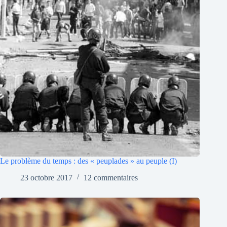
Le problème du temps : des « peuplades » au peuple (I)
23 octobre 2017
12 commentaires