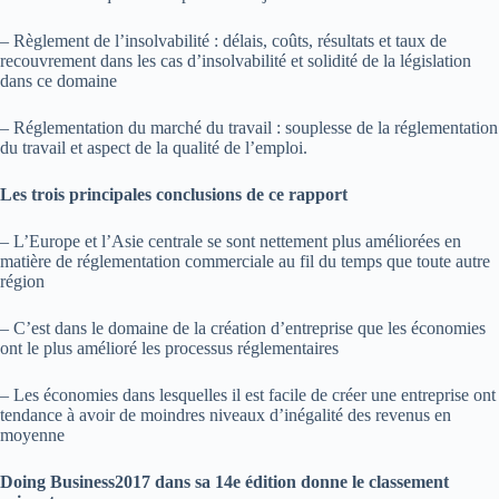
– Règlement de l’insolvabilité : délais, coûts, résultats et taux de
recouvrement dans les cas d’insolvabilité et solidité de la législation
dans ce domaine
– Réglementation du marché du travail : souplesse de la réglementation
du travail et aspect de la qualité de l’emploi.
Les trois principales conclusions de ce rapport
– L’Europe et l’Asie centrale se sont nettement plus améliorées en
matière de réglementation commerciale au fil du temps que toute autre
région
– C’est dans le domaine de la création d’entreprise que les économies
ont le plus amélioré les processus réglementaires
– Les économies dans lesquelles il est facile de créer une entreprise ont
tendance à avoir de moindres niveaux d’inégalité des revenus en
moyenne
Doing Business2017 dans sa 14e édition donne le classement