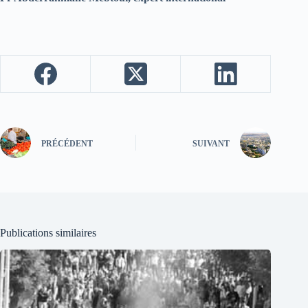
PRÉCÉDENT
SUIVANT
Publications similaires