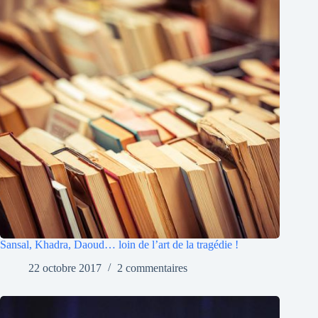
Sansal, Khadra, Daoud… loin de l’art de la tragédie !
22 octobre 2017
2 commentaires