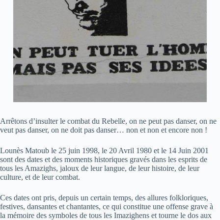
Arrêtons d’insulter le combat du Rebelle, on ne peut pas danser, on ne
veut pas danser, on ne doit pas danser… non et non et encore non !
Lounès Matoub le 25 juin 1998, le 20 Avril 1980 et le 14 Juin 2001
sont des dates et des moments historiques gravés dans les esprits de
tous les Amazighs, jaloux de leur langue, de leur histoire, de leur
culture, et de leur combat.
Ces dates ont pris, depuis un certain temps, des allures folkloriques,
festives, dansantes et chantantes, ce qui constitue une offense grave à
la mémoire des symboles de tous les Imazighens et tourne le dos aux