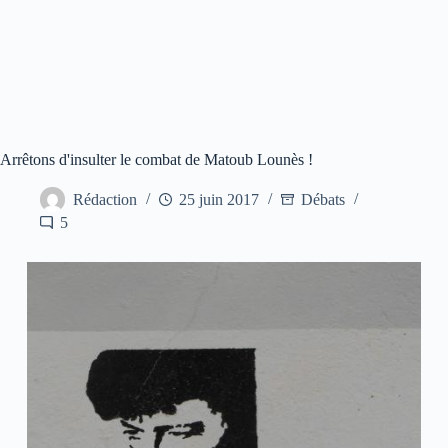
Arrêtons d'insulter le combat de Matoub Lounès !
Rédaction
25 juin 2017
Débats
5