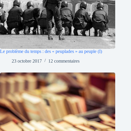
Le problème du temps : des « peuplades » au peuple (I)
23 octobre 2017
12 commentaires