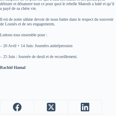
détruire et dénaturer tout ce pour quoi le rebelle Matoub a lutté et qu’il
a payé de sa chère vie.
Il est de notre ultime devoir de nous battre dans le respect du souvenir
de Lounès et de ses engagements.
Luttons tous ensemble pour :
– 20 Avril + 14 Juin: Journées antirépression
– 25 Juin : Journée de deuil et de recueillement.
Rachid Hamal