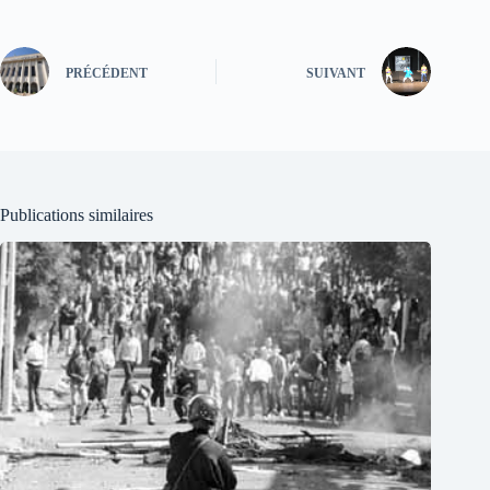
PRÉCÉDENT
SUIVANT
Publications similaires