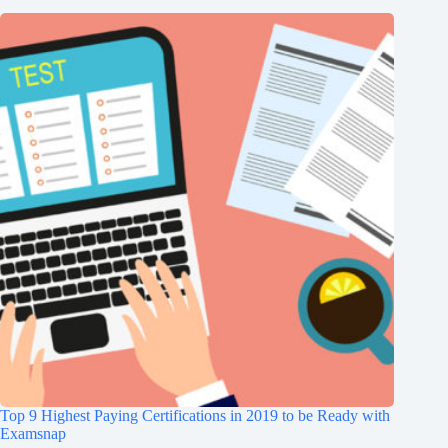
Top 9 Highest Paying Certifications in 2019 to be Ready with
Examsnap