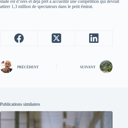
stade est d’ores et déjà prêt à accueillir une compétition qui devrait
attirer 1,3 million de spectateurs dans le petit émirat.
PRÉCÉDENT
SUIVANT
Publications similaires