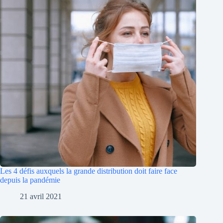
Les 4 défis auxquels la grande distribution doit faire face
depuis la pandémie
21 avril 2021