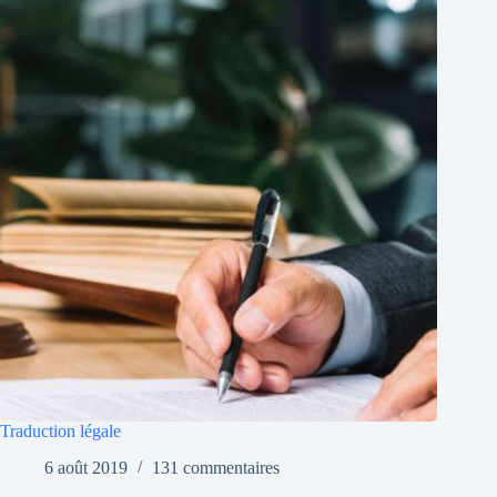
Traduction légale
6 août 2019
131 commentaires