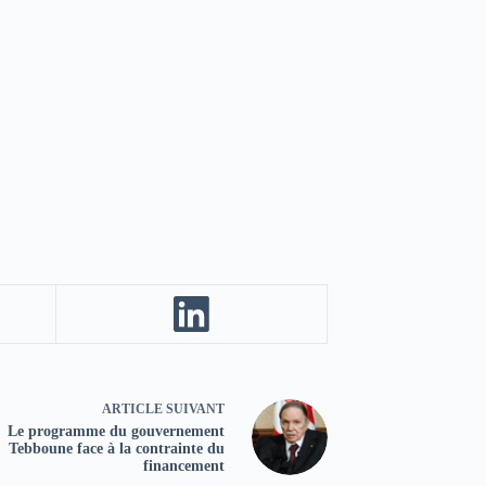
ARTICLE
SUIVANT
Le programme du gouvernement
Tebboune face à la contrainte du
financement