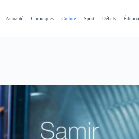
Actualité
Chroniques
Culture
Sport
Débats
Éditoria