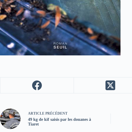
ARTICLE
PRÉCÉDENT
49 kg de kif saisis par les douanes à
Tiaret