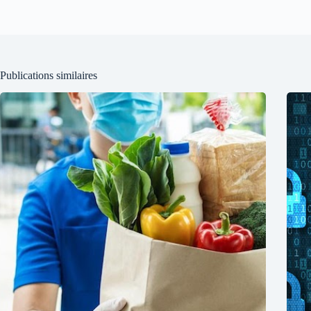
Publications similaires