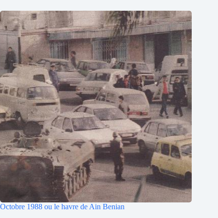
Octobre 1988 ou le havre de Ain Benian