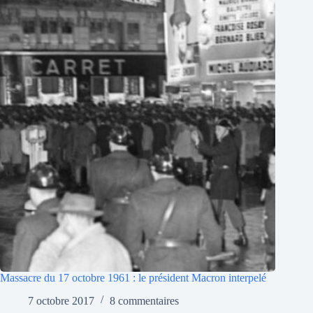
Massacre du 17 octobre 1961 : le président Macron interpelé
7 octobre 2017
8 commentaires