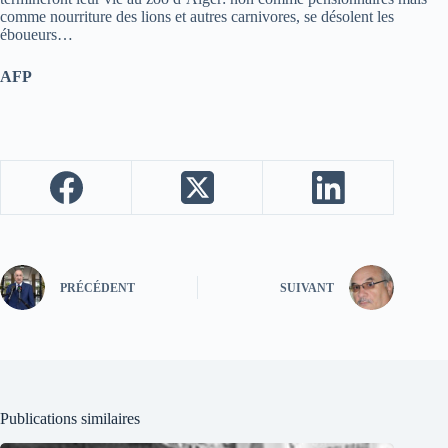
comme nourriture des lions et autres carnivores, se désolent les
éboueurs…
AFP
PRÉCÉDENT
SUIVANT
Publications similaires