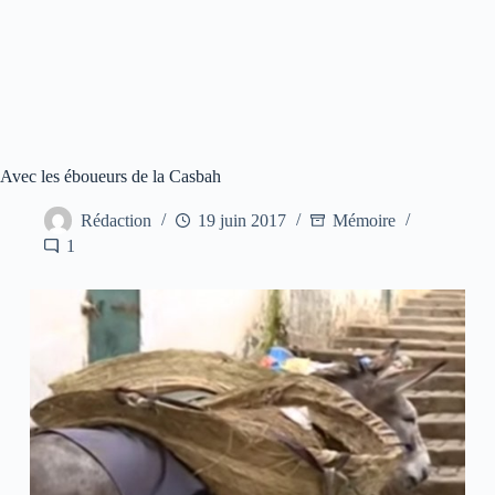
Avec les éboueurs de la Casbah
Rédaction
19 juin 2017
Mémoire
1