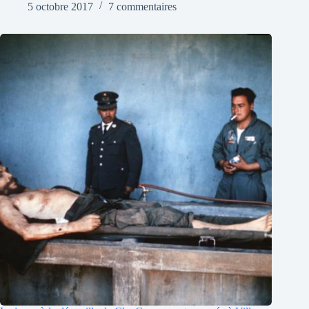
5 octobre 2017
7 commentaires