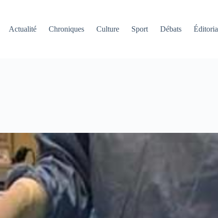
Actualité
Chroniques
Culture
Sport
Débats
Éditoria