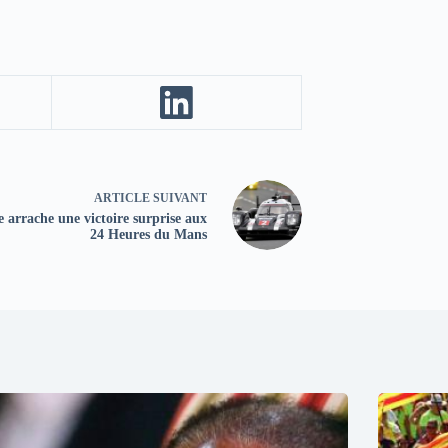
ARTICLE
SUIVANT
 arrache une victoire surprise aux
24 Heures du Mans