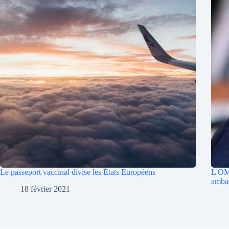
Le passeport vaccinal divise les États Européens
L'OM
ambas
18 février 2021