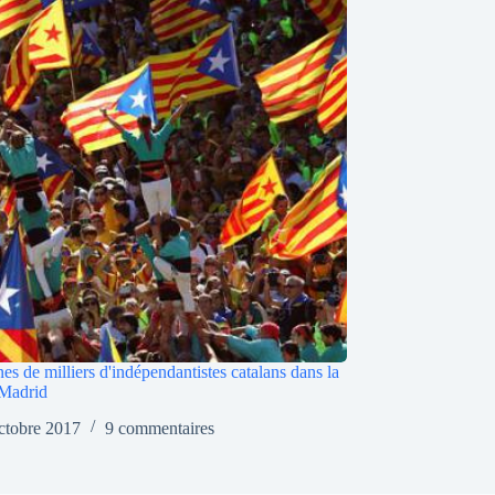
es de milliers d'indépendantistes catalans dans la
 Madrid
ctobre 2017
9 commentaires