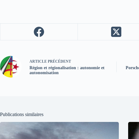
ARTICLE
PRÉCÉDENT
Région et régionalisation : autonomie et
Porsche
autonomisation
Publications similaires