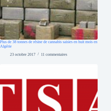
Plus de 38 tonnes de résine de cannabis saisies en huit mois en
Algérie
23 octobre 2017
11 commentaires