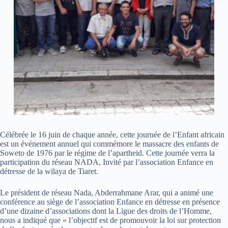
Célébrée le 16 juin de chaque année, cette journée de l’Enfant africain
est un événement annuel qui commémore le massacre des enfants de
Soweto de 1976 par le régime de l’apartheid. Cette journée verra la
participation du réseau NADA, Invité par l’association Enfance en
détresse de la wilaya de Tiaret.
Le président de réseau Nada, Abderrahmane Arar, qui a animé une
conférence au siège de l’association Enfance en détresse en présence
d’une dizaine d’associations dont la Ligue des droits de l’Homme,
nous a indiqué que « l’objectif est de promouvoir la loi sur protection