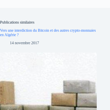
Publications similaires
Vers une interdiction du Bitcoin et des autres crypto-monnaies
en Algérie ?
14 novembre 2017