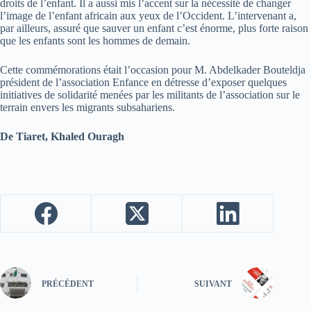
droits de l’enfant. Il a aussi mis l’accent sur la nécessité de changer
l’image de l’enfant africain aux yeux de l’Occident. L’intervenant a,
par ailleurs, assuré que sauver un enfant c’est énorme, plus forte raison
que les enfants sont les hommes de demain.
Cette commémorations était l’occasion pour M. Abdelkader Bouteldja
président de l’association Enfance en détresse d’exposer quelques
initiatives de solidarité menées par les militants de l’association sur le
terrain envers les migrants subsahariens.
De Tiaret, Khaled Ouragh
PRÉCÉDENT
SUIVANT