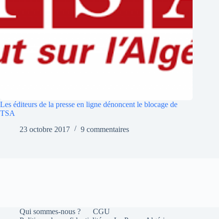
Les éditeurs de la presse en ligne dénoncent le blocage de
TSA
23 octobre 2017
9 commentaires
Qui sommes-nous ?
CGU