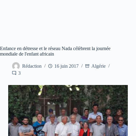
Enfance en détresse et le réseau Nada célèbrent la journée
mondiale de l'enfant africain
Rédaction
16 juin 2017
Algérie
3