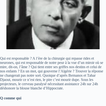
Qui est responsable ? A l’ère de la chirurgie qui repasse rides et
neurones, qui est responsable de notre peur à la vue d’un miroir où se
mire, dit-on, l’âme ? Qui tient entre ses griffes nos destins et celui de
nos enfants ? En un mot, qui gouverne l’Algérie ? Trouver la réponse
ne changerait pas notre sort. Quoique d’après Bernanos et Tahar
Djaout, mourir ce n’est rien, le pire c’est mourir dupe. Sous les
projecteurs, le cerveau paralysé nécessitant assistance 24h sur 24h
déshonore la blouse blanche d’Hippocrate.
Q comme qui