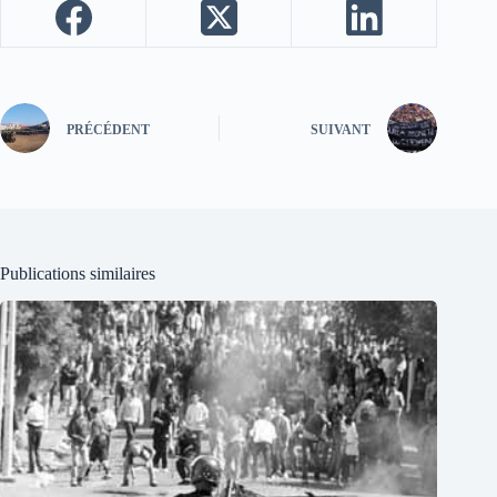
PRÉCÉDENT
SUIVANT
Publications similaires