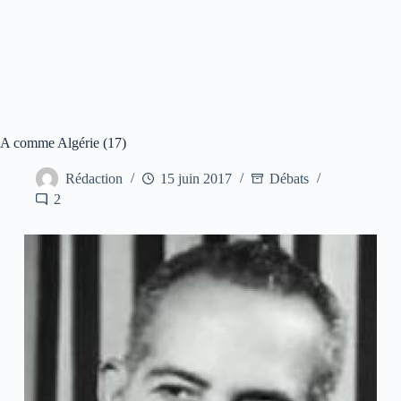
A comme Algérie (17)
Rédaction
15 juin 2017
Débats
2