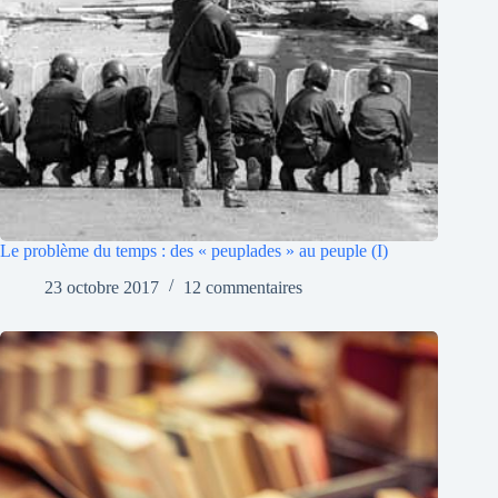
Le problème du temps : des « peuplades » au peuple (I)
23 octobre 2017
12 commentaires