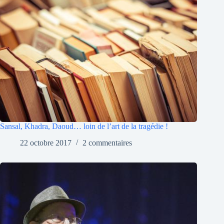
Sansal, Khadra, Daoud… loin de l’art de la tragédie !
22 octobre 2017
2 commentaires