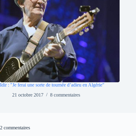
Idir : "Je ferai une sorte de tournée d’adieu en Algérie"
21 octobre 2017
8 commentaires
2 commentaires