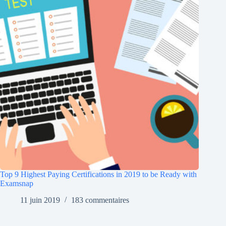
Top 9 Highest Paying Certifications in 2019 to be Ready with
Examsnap
11 juin 2019
183 commentaires