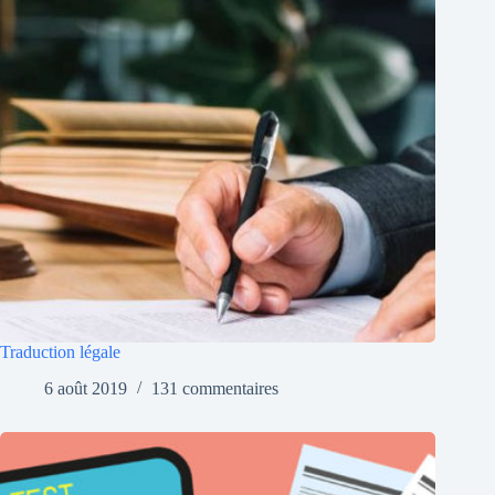
Traduction légale
6 août 2019
131 commentaires