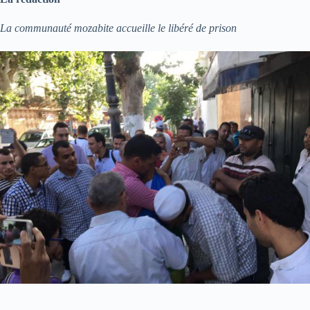
La communauté mozabite accueille le libéré de prison