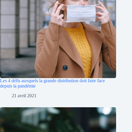
Les 4 défis auxquels la grande distribution doit faire face
depuis la pandémie
21 avril 2021