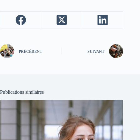
PRÉCÉDENT
SUIVANT
Publications similaires