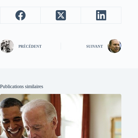
PRÉCÉDENT
SUIVANT
Publications similaires