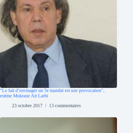
"Le fait d’envisager un 5e mandat est une provocation",
estime Mokrane Ait Larbi
23 octobre 2017
13 commentaires