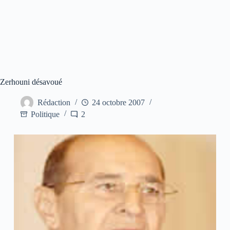
Zerhouni désavoué
Rédaction
24 octobre 2007
Politique
2