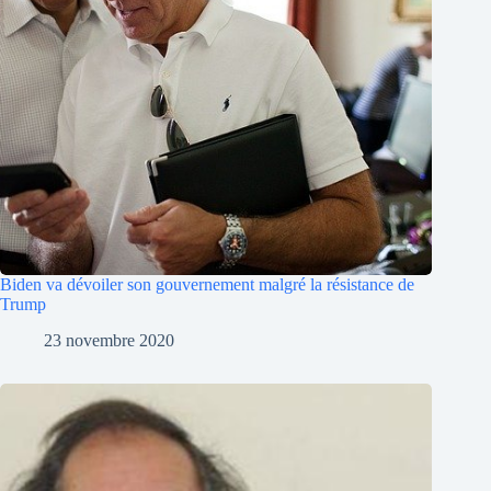
Biden va dévoiler son gouvernement malgré la résistance de
Trump
23 novembre 2020