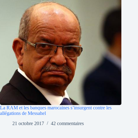
La RAM et les banques marocaines s’insurgent contre les
allégations de Messahel
21 octobre 2017
42 commentaires