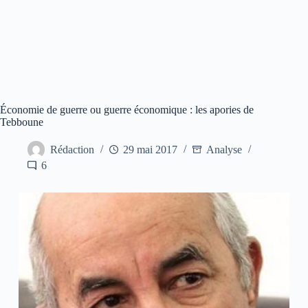
Économie de guerre ou guerre économique : les apories de
Tebboune
Rédaction
29 mai 2017
Analyse
6