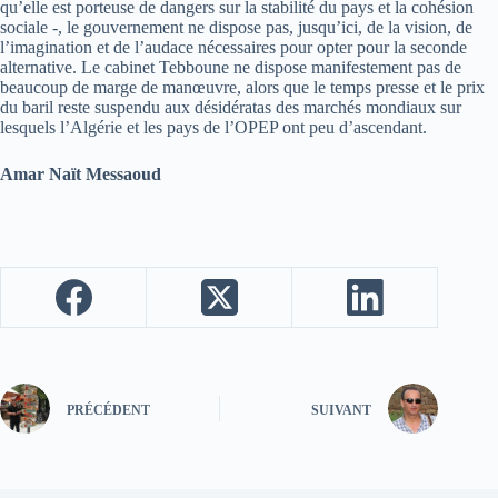
qu’elle est porteuse de dangers sur la stabilité du pays et la cohésion
sociale -, le gouvernement ne dispose pas, jusqu’ici, de la vision, de
l’imagination et de l’audace nécessaires pour opter pour la seconde
alternative. Le cabinet Tebboune ne dispose manifestement pas de
beaucoup de marge de manœuvre, alors que le temps presse et le prix
du baril reste suspendu aux désidératas des marchés mondiaux sur
lesquels l’Algérie et les pays de l’OPEP ont peu d’ascendant.
Amar Naït Messaoud
PRÉCÉDENT
SUIVANT