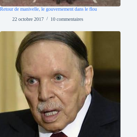
Retour de manivelle, le gouvernement dans le flou
22 octobre 2017
10 commentaires