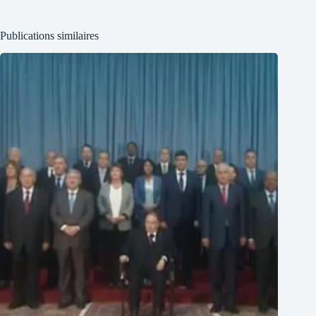
Publications similaires