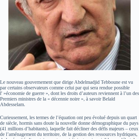
Le nouveau gouvernement que dirige Abdelmadjid Tebboune est vu
par certains observateurs comme celui par qui sera rendue possible
l' »économie de guerre », dont les droits d’auteurs reviennent à l’un des
Premiers ministres de la « décennie noire », à savoir Belaïd
Abdesselam.
Curieusement, les termes de l’équation ont peu évolué depuis un quart
de siècle, hormis sans doute la nouvelle donne démographique du pays
(41 millions d’habitants), laquelle fait décliner des défis majeurs – ceux
de l’aménagement du territoire, de la gestion des ressources hydriques,