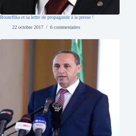
Bouteflika et sa lettre de propagande à la presse !
22 octobre 2017
6 commentaires