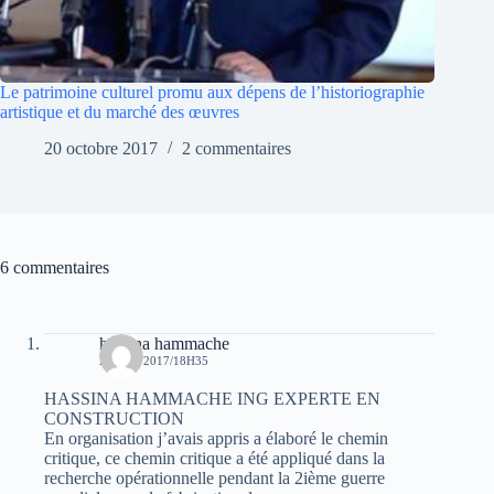
Le patrimoine culturel promu aux dépens de l’historiographie
artistique et du marché des œuvres
20 octobre 2017
2 commentaires
6 commentaires
hassina hammache
29 MAI 2017/18H35
HASSINA HAMMACHE ING EXPERTE EN
CONSTRUCTION
En organisation j’avais appris a élaboré le chemin
critique, ce chemin critique a été appliqué dans la
recherche opérationnelle pendant la 2ième guerre