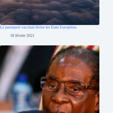
Le passeport vaccinal divise les États Européens
18 février 2021