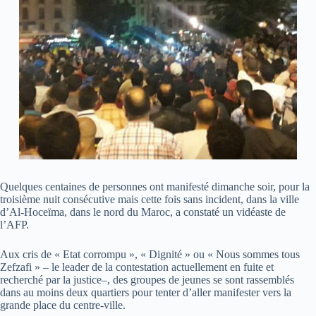
Quelques centaines de personnes ont manifesté dimanche soir, pour la
troisième nuit consécutive mais cette fois sans incident, dans la ville
d’Al-Hoceïma, dans le nord du Maroc, a constaté un vidéaste de
l’AFP.
Aux cris de « Etat corrompu », « Dignité » ou « Nous sommes tous
Zefzafi » – le leader de la contestation actuellement en fuite et
recherché par la justice–, des groupes de jeunes se sont rassemblés
dans au moins deux quartiers pour tenter d’aller manifester vers la
grande place du centre-ville.