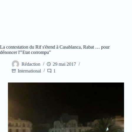
La contestation du Rif s'étend à Casablanca, Rabat … pour
dénoncer l'"Etat corrompu"
Rédaction
29 mai 2017
International
1