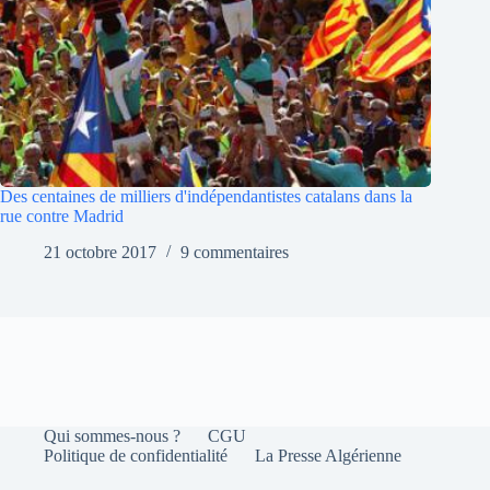
Des centaines de milliers d'indépendantistes catalans dans la
rue contre Madrid
21 octobre 2017
9 commentaires
Qui sommes-nous ?
CGU
Politique de confidentialité
La Presse Algérienne