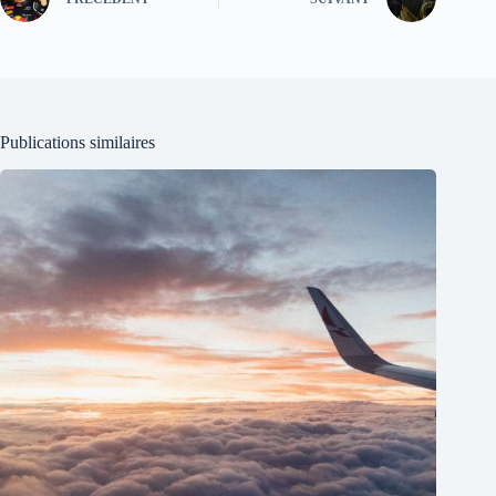
Publications similaires