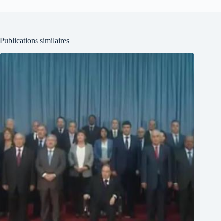
Publications similaires