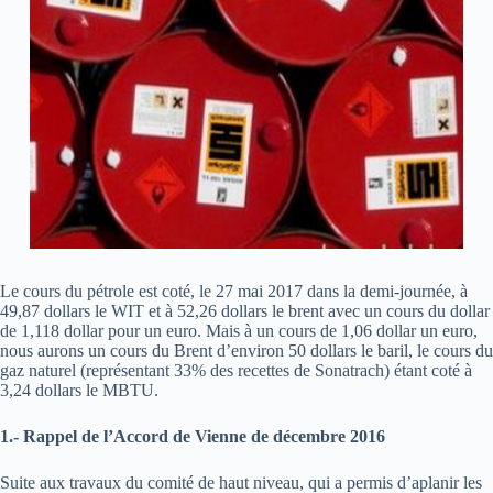
Le cours du pétrole est coté, le 27 mai 2017 dans la demi-journée, à
49,87 dollars le WIT et à 52,26 dollars le brent avec un cours du dollar
de 1,118 dollar pour un euro. Mais à un cours de 1,06 dollar un euro,
nous aurons un cours du Brent d’environ 50 dollars le baril, le cours du
gaz naturel (représentant 33% des recettes de Sonatrach) étant coté à
3,24 dollars le MBTU.
1.- Rappel de l’Accord de Vienne de décembre 2016
Suite aux travaux du comité de haut niveau, qui a permis d’aplanir les