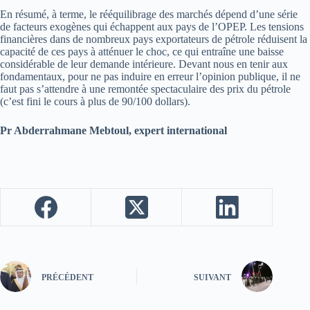
En résumé, à terme, le rééquilibrage des marchés dépend d’une série
de facteurs exogènes qui échappent aux pays de l’OPEP. Les tensions
financières dans de nombreux pays exportateurs de pétrole réduisent la
capacité de ces pays à atténuer le choc, ce qui entraîne une baisse
considérable de leur demande intérieure. Devant nous en tenir aux
fondamentaux, pour ne pas induire en erreur l’opinion publique, il ne
faut pas s’attendre à une remontée spectaculaire des prix du pétrole
(c’est fini le cours à plus de 90/100 dollars).
Pr Abderrahmane Mebtoul, expert international
PRÉCÉDENT
SUIVANT