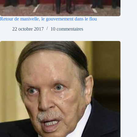
Retour de manivelle, le gouvernement dans le flou
22 octobre 2017
10 commentaires