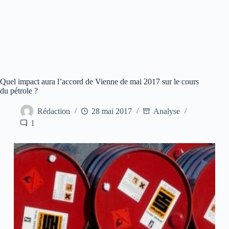
Quel impact aura l’accord de Vienne de mai 2017 sur le cours
du pétrole ?
Rédaction
28 mai 2017
Analyse
1