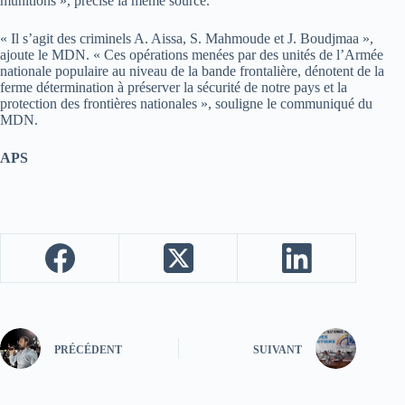
munitions », précise la même source.
« Il s’agit des criminels A. Aissa, S. Mahmoude et J. Boudjmaa »,
ajoute le MDN. « Ces opérations menées par des unités de l’Armée
nationale populaire au niveau de la bande frontalière, dénotent de la
ferme détermination à préserver la sécurité de notre pays et la
protection des frontières nationales », souligne le communiqué du
MDN.
APS
PRÉCÉDENT
SUIVANT