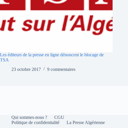
Les éditeurs de la presse en ligne dénoncent le blocage de
TSA
23 octobre 2017
9 commentaires
Qui sommes-nous ?
CGU
Politique de confidentialité
La Presse Algérienne