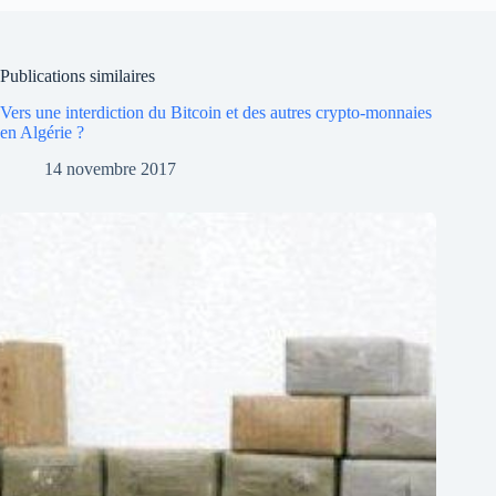
Publications similaires
Vers une interdiction du Bitcoin et des autres crypto-monnaies
en Algérie ?
14 novembre 2017