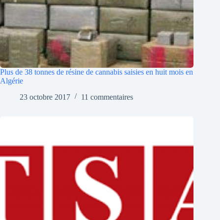
Plus de 38 tonnes de résine de cannabis saisies en huit mois en
Algérie
23 octobre 2017
11 commentaires