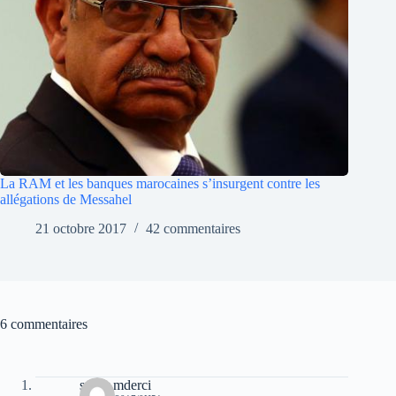
La RAM et les banques marocaines s’insurgent contre les
allégations de Messahel
21 octobre 2017
42 commentaires
6 commentaires
samir mderci