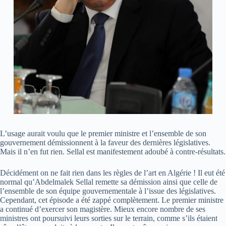
L’usage aurait voulu que le premier ministre et l’ensemble de son
gouvernement démissionnent à la faveur des dernières législatives.
Mais il n’en fut rien. Sellal est manifestement adoubé à contre-résultats.
Décidément on ne fait rien dans les règles de l’art en Algérie ! Il eut été
normal qu’Abdelmalek Sellal remette sa démission ainsi que celle de
l’ensemble de son équipe gouvernementale à l’issue des législatives.
Cependant, cet épisode a été zappé complètement. Le premier ministre
a continué d’exercer son magistère. Mieux encore nombre de ses
ministres ont poursuivi leurs sorties sur le terrain, comme s’ils étaient