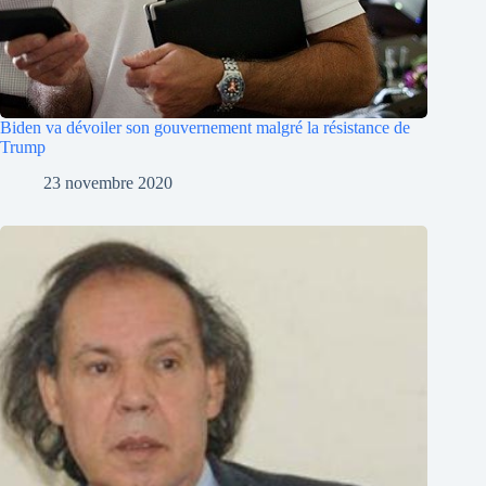
Biden va dévoiler son gouvernement malgré la résistance de
Trump
23 novembre 2020