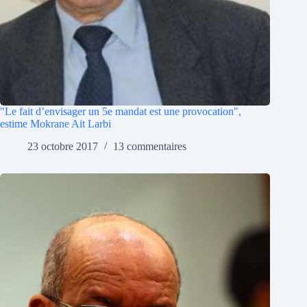
"Le fait d’envisager un 5e mandat est une provocation",
estime Mokrane Ait Larbi
23 octobre 2017
13 commentaires