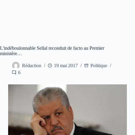
L'indéboulonnable Sellal reconduit de facto au Premier
ministère…
Rédaction
19 mai 2017
Politique
6