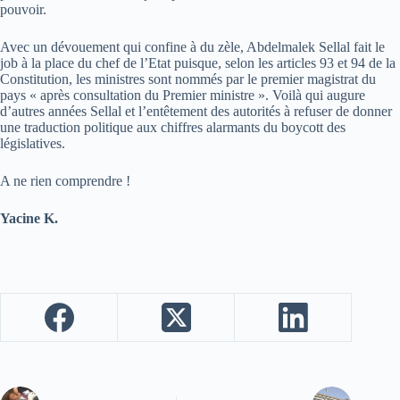
pouvoir.
Avec un dévouement qui confine à du zèle, Abdelmalek Sellal fait le
job à la place du chef de l’Etat puisque, selon les articles 93 et 94 de la
Constitution, les ministres sont nommés par le premier magistrat du
pays « après consultation du Premier ministre ». Voilà qui augure
d’autres années Sellal et l’entêtement des autorités à refuser de donner
une traduction politique aux chiffres alarmants du boycott des
législatives.
A ne rien comprendre !
Yacine K.