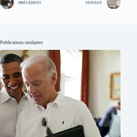
PRÉCÉDENT
SUIVANT
Publications similaires