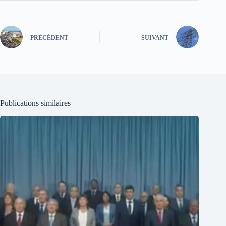
PRÉCÉDENT
SUIVANT
Publications similaires