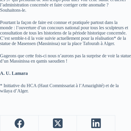
l’administration concernée et faire corriger cette anomalie ?
Souhaitons-le.
Pourtant la façon de faire est connue et pratiquée partout dans la
monde : l’ouverture d’un concours national pour tous les sculpteurs et
consultation de tous les historiens de la période historique concernée.
C’est semble-t-il la voie suivie actuellement pour la réalisation* de la
statue de Masensen (Massinissa) sur la place Tafourah à Alger.
Gageons que cette fois-ci nous n’aurons pas la surprise de voir la statue
d’un Massinissa en qamis saoudien !
A. U. Lamara
* Initiative du HCA (Haut Commissariat à l’Amazighité) et de la
wilaya d’Alger.