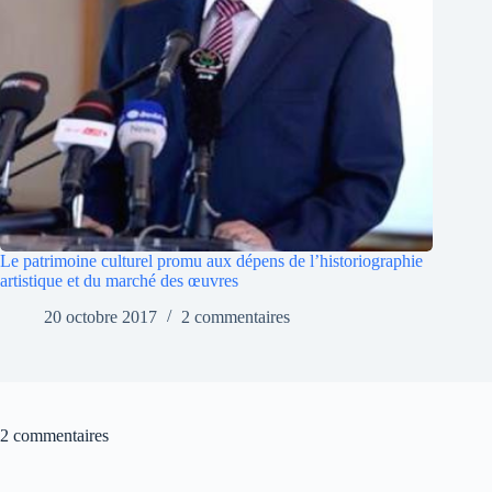
Le patrimoine culturel promu aux dépens de l’historiographie
artistique et du marché des œuvres
20 octobre 2017
2 commentaires
2 commentaires