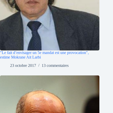
"Le fait d’envisager un 5e mandat est une provocation",
estime Mokrane Ait Larbi
23 octobre 2017
13 commentaires