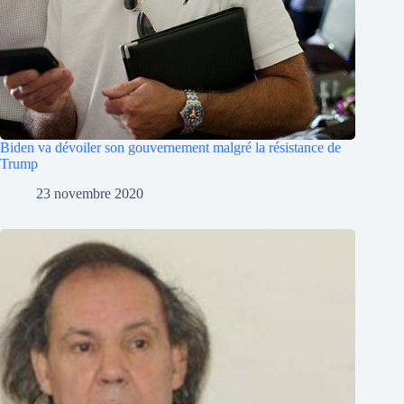
Biden va dévoiler son gouvernement malgré la résistance de
Trump
23 novembre 2020