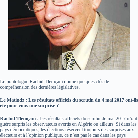
Le politologue Rachid Tlemçani donne quelques clés de
compréhension des dernières législatives.
Le Matindz : Les résultats officiels du scrutin du 4 mai 2017 ont-ils
été pour vous une surprise ?
Rachid Tlemçani
: Les résultats officiels du scrutin de mai 2017 n’ont
guère surpris les observateurs avertis en Algérie ou ailleurs. Si dans les
pays démocratiques, les élections réservent toujours des surprises aux
électeurs et à l’opinion publique, ce n’est pas le cas dans les pays