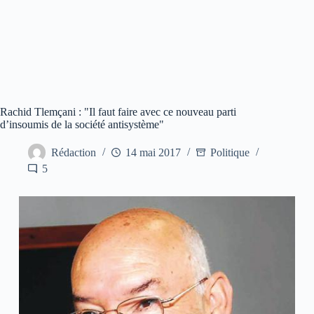
Rachid Tlemçani : "Il faut faire avec ce nouveau parti
d’insoumis de la société antisystème"
Rédaction
14 mai 2017
Politique
5