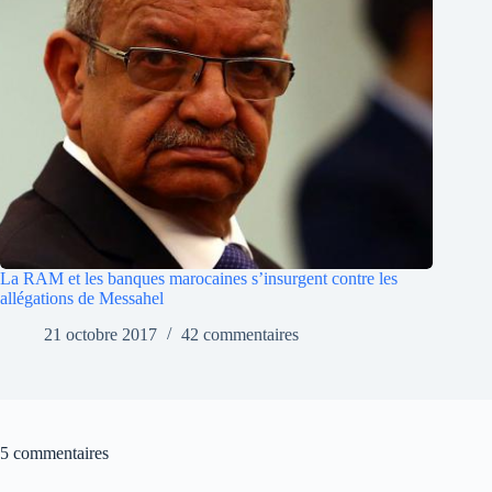
La RAM et les banques marocaines s’insurgent contre les
allégations de Messahel
21 octobre 2017
42 commentaires
5 commentaires