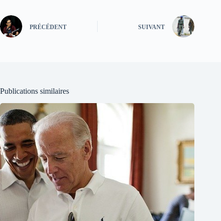
PRÉCÉDENT
SUIVANT
Publications similaires