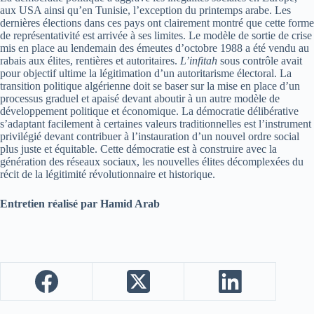
aux USA ainsi qu’en Tunisie, l’exception du printemps arabe. Les
dernières élections dans ces pays ont clairement montré que cette forme
de représentativité est arrivée à ses limites. Le modèle de sortie de crise
mis en place au lendemain des émeutes d’octobre 1988 a été vendu au
rabais aux élites, rentières et autoritaires.
L’infitah
sous contrôle avait
pour objectif ultime la légitimation d’un autoritarisme électoral. La
transition politique algérienne doit se baser sur la mise en place d’un
processus graduel et apaisé devant aboutir à un autre modèle de
développement politique et économique. La démocratie délibérative
s’adaptant facilement à certaines valeurs traditionnelles est l’instrument
privilégié devant contribuer à l’instauration d’un nouvel ordre social
plus juste et équitable. Cette démocratie est à construire avec la
génération des réseaux sociaux, les nouvelles élites décomplexées du
récit de la légitimité révolutionnaire et historique.
Entretien réalisé par Hamid Arab