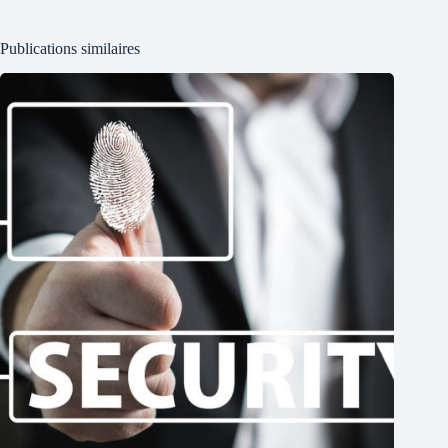
Publications similaires