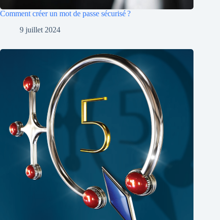
Comment créer un mot de passe sécurisé ?
9 juillet 2024