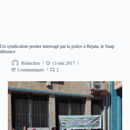
Un syndicaliste postier interrogé par la police à Bejaia, le Snap
dénonce
Rédaction
13 mai 2017
Communiqués
2