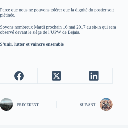
Parce que nous ne pouvons tolérer que la dignité du postier soit
piétinée.
Soyons nombreux Mardi prochain 16 mai 2017 au sit-in qui sera
observé devant le siège de l’UPW de Bejaia.
S’unir, lutter et vaincre ensemble
PRÉCÉDENT
SUIVANT