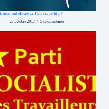
Lancement officiel de TQ5 Taqbaylit TV
23 octobre 2017
5 commentaires