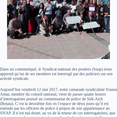
Dans un communiqué, le Syndicat national des postiers (Snap) nous
apprend qu’un de ses membres est interrogé par des policiers sur son
activité syndicale.
Aujourd’hui vendredi 12 mai 2017, notre camarade syndicaliste Younsi
Amar, membre du conseil national, vient de passer quatre heures
d’interrogatoire poussé au commissariat de police de Sidi-Aich
(Bejaia). C’est la deuxième fois en l’espace de deux jours qu’il est
entendu par les officiers de police à propos de son appartenance au
SNAP. Il n’est nul doute, au vu de la teneur de ces interrogatoires, que