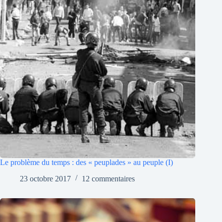
Le problème du temps : des « peuplades » au peuple (I)
23 octobre 2017
12 commentaires