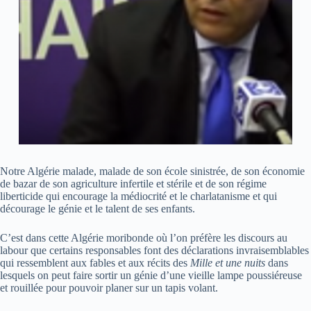
Notre Algérie malade, malade de son école sinistrée, de son économie
de bazar de son agriculture infertile et stérile et de son régime
liberticide qui encourage la médiocrité et le charlatanisme et qui
décourage le génie et le talent de ses enfants.
C’est dans cette Algérie moribonde où l’on préfère les discours au
labour que certains responsables font des déclarations invraisemblables
qui ressemblent aux fables et aux récits des
Mille et une nuits
dans
lesquels on peut faire sortir un génie d’une vieille lampe poussiéreuse
et rouillée pour pouvoir planer sur un tapis volant.