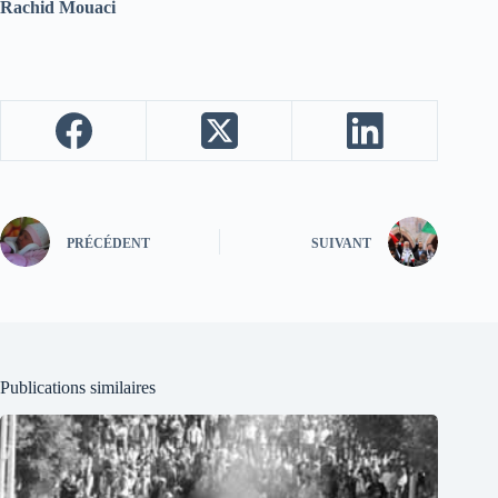
Rachid Mouaci
PRÉCÉDENT
SUIVANT
Publications similaires