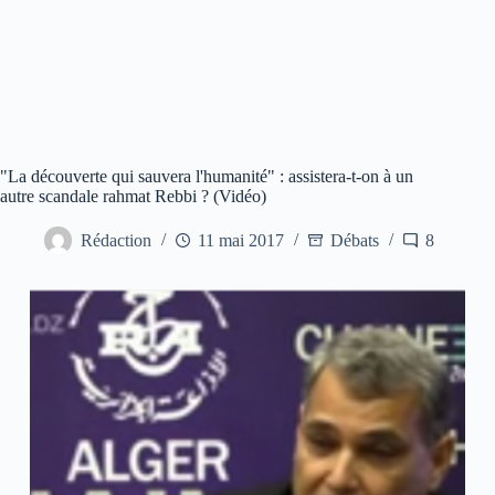
"La découverte qui sauvera l'humanité" : assistera-t-on à un
autre scandale rahmat Rebbi ? (Vidéo)
Rédaction
11 mai 2017
Débats
8