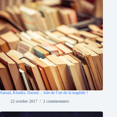
Sansal, Khadra, Daoud… loin de l’art de la tragédie !
22 octobre 2017
2 commentaires