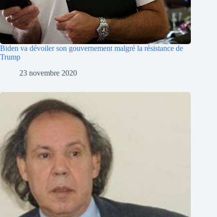
Biden va dévoiler son gouvernement malgré la résistance de
Trump
23 novembre 2020