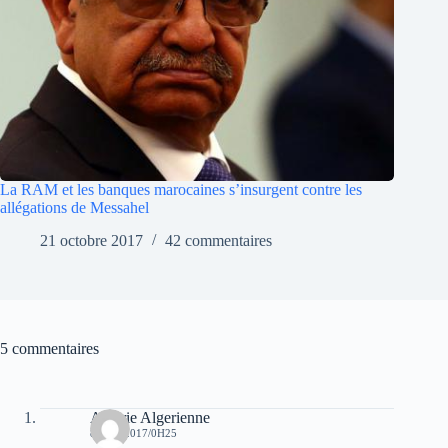
La RAM et les banques marocaines s’insurgent contre les
allégations de Messahel
21 octobre 2017
42 commentaires
5 commentaires
Algerie Algerienne
8 MAI 2017/0H25