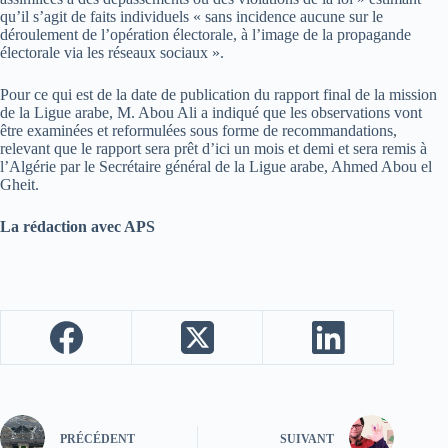
qu’il s’agit de faits individuels « sans incidence aucune sur le
déroulement de l’opération électorale, à l’image de la propagande
électorale via les réseaux sociaux ».
Pour ce qui est de la date de publication du rapport final de la mission
de la Ligue arabe, M. Abou Ali a indiqué que les observations vont
être examinées et reformulées sous forme de recommandations,
relevant que le rapport sera prêt d’ici un mois et demi et sera remis à
l’Algérie par le Secrétaire général de la Ligue arabe, Ahmed Abou el
Gheit.
La rédaction avec APS
PRÉCÉDENT
SUIVANT