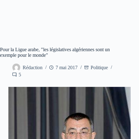
Pour la Ligue arabe, "les législatives algériennes sont un
exemple pour le monde"
Rédaction
7 mai 2017
Politique
5