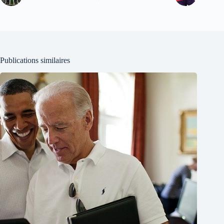
Publications similaires