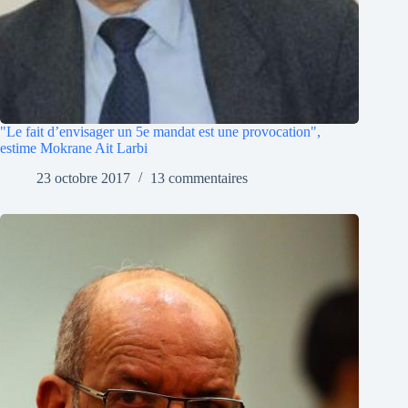
"Le fait d’envisager un 5e mandat est une provocation",
estime Mokrane Ait Larbi
23 octobre 2017
13 commentaires