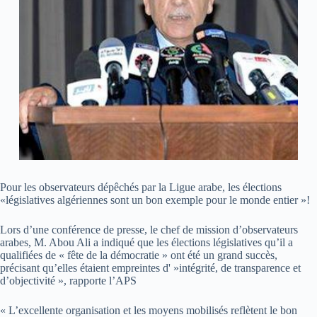
Pour les observateurs dépêchés par la Ligue arabe, les élections
«législatives algériennes sont un bon exemple pour le monde entier »!
Lors d’une conférence de presse, le chef de mission d’observateurs
arabes, M. Abou Ali a indiqué que les élections législatives qu’il a
qualifiées de « fête de la démocratie » ont été un grand succès,
précisant qu’elles étaient empreintes d' »intégrité, de transparence et
d’objectivité », rapporte l’APS
« L’excellente organisation et les moyens mobilisés reflètent le bon