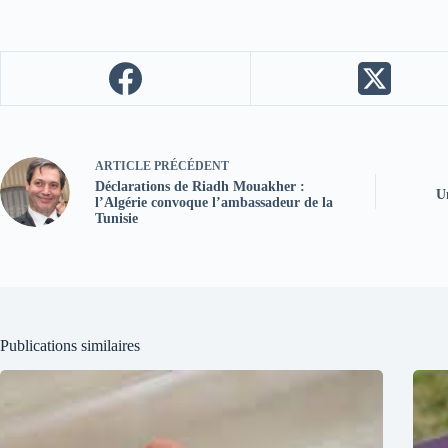
ARTICLE
PRÉCÉDENT
Déclarations de Riadh Mouakher :
U
l’Algérie convoque l’ambassadeur de la
Tunisie
Publications similaires