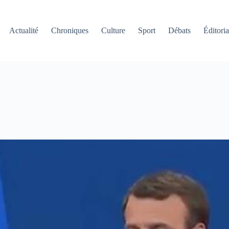
Actualité
Chroniques
Culture
Sport
Débats
Éditoria