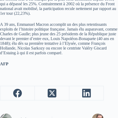
qui a dépassé les 25%. Contrairement à 2002 où la présence du Front
national avait mobilisé, la participation recule nettement par rapport au
1er tour (22,23%).
A 39 ans, Emmanuel Macron accomplit un des plus retentissants
exploits de l’histoire politique française. Jamais élu auparavant, comme
Charles de Gaulle; plus jeune des 25 présidents de la République juste
devant le premier d’entre eux, Louis Napoléon-Bonaparte (40 ans en
1848); élu dès sa première tentative à l’Elysée, comme François
Hollande, Nicolas Sarkozy ou encore le centriste Valéry Giscard
d’Estaing à qui il est parfois comparé.
AFP