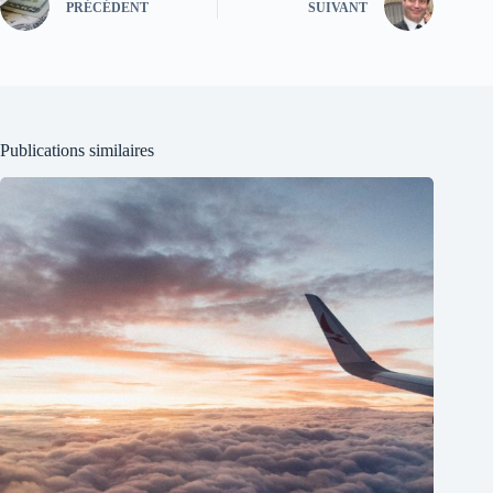
PRÉCÉDENT
SUIVANT
Publications similaires