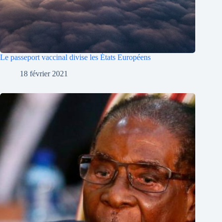
Le passeport vaccinal divise les États Européens
18 février 2021