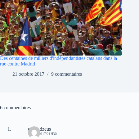
Des centaines de milliers d'indépendantistes catalans dans la
rue contre Madrid
21 octobre 2017
9 commentaires
6 commentaires
oziris dzeus
7 MAI 2017/21H30