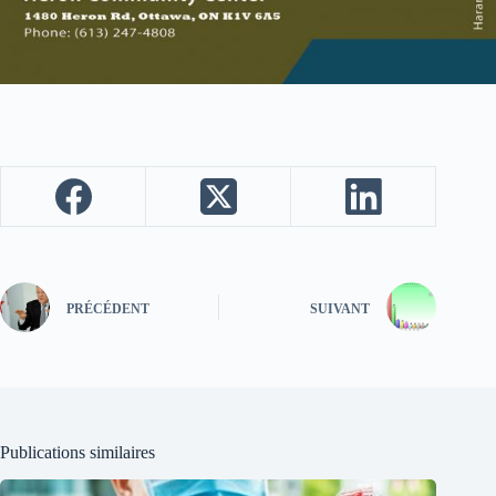
PRÉCÉDENT
SUIVANT
Publications similaires