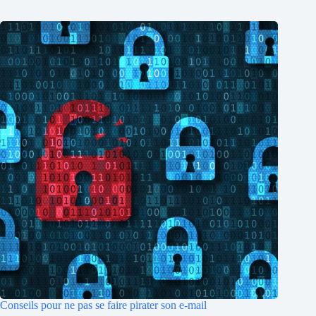
Conseils pour ne pas se faire pirater son e-mail