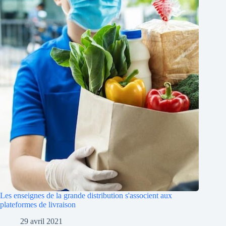
Les enseignes de la grande distribution s'associent aux
plateformes de livraison
29 avril 2021