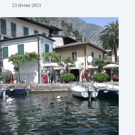
23 février 2021