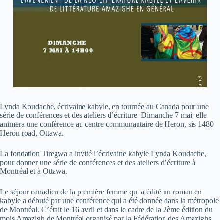
Lynda Koudache, écrivaine kabyle, en tournée au Canada pour une
série de conférences et des ateliers d’écriture. Dimanche 7 mai, elle
animera une conférence au centre communautaire de Heron, sis 1480
Heron road, Ottawa.
La fondation Tiregwa a invité l’écrivaine kabyle Lynda Koudache,
pour donner une série de conférences et des ateliers d’écriture à
Montréal et à Ottawa.
Le séjour canadien de la première femme qui a édité un roman en
kabyle a débuté par une conférence qui a été donnée dans la métropole
de Montréal. C’était le 16 avril et dans le cadre de la 2ème édition du
mois Amazigh de Montréal organisé par la Fédération des Amazighs