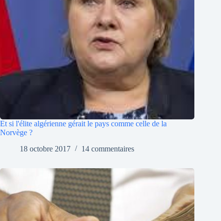
Et si l'élite algérienne gérait le pays comme celle de la
Norvège ?
18 octobre 2017
14 commentaires