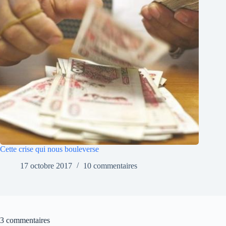
Cette crise qui nous bouleverse
17 octobre 2017
10 commentaires
3 commentaires