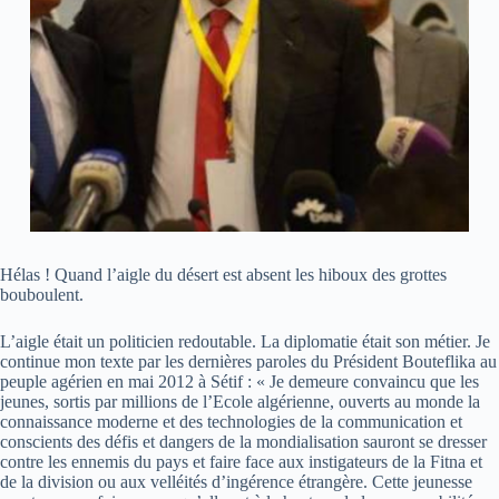
Hélas ! Quand l’aigle du désert est absent les hiboux des grottes
bouboulent.
L’aigle était un politicien redoutable. La diplomatie était son métier. Je
continue mon texte par les dernières paroles du Président Bouteflika au
peuple agérien en mai 2012 à Sétif : « Je demeure convaincu que les
jeunes, sortis par millions de l’Ecole algérienne, ouverts au monde la
connaissance moderne et des technologies de la communication et
conscients des défis et dangers de la mondialisation sauront se dresser
contre les ennemis du pays et faire face aux instigateurs de la Fitna et
de la division ou aux velléités d’ingérence étrangère. Cette jeunesse