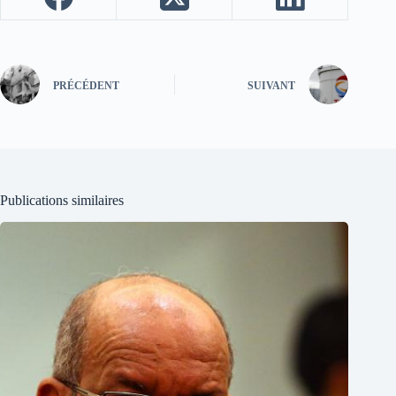
PRÉCÉDENT
SUIVANT
Publications similaires