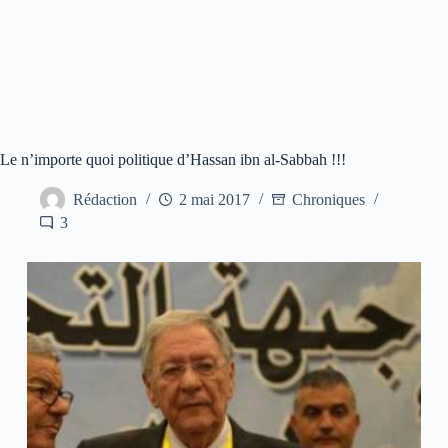
Le n’importe quoi politique d’Hassan ibn al-Sabbah !!!
Rédaction
2 mai 2017
Chroniques
3